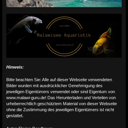
Hinweis:
Bitte beachten Sie: Alle auf dieser Webseite verwendeten
Bilder wurden mit ausdrücklicher Genehmigung des
jeweiligen Eigentümers verwendet oder sind Eigentum von
www.malawi-guru.de! Das Herunterladen und Verteilen von
urheberrechtlich geschütztem Material von dieser Webseite
ohne die Zustimmung des jeweiligen Eigentümers ist nicht
gestattet.