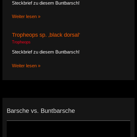
Steckbrief zu diesem Buntbarsch!
Weiter lesen »
Tropheops sp. ‚black dorsal‘
Tropheops
Steckbrief zu diesem Buntbarsch!
Weiter lesen »
Barsche vs. Buntbarsche