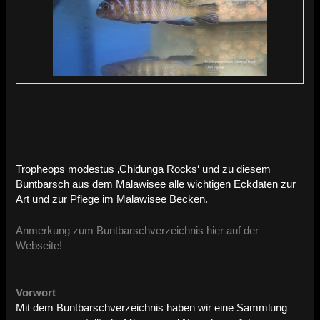
Tropheops modestus ‚Chidunga Rocks‘ und zu diesem
Buntbarsch aus dem Malawisee alle wichtigen Eckdaten zur
Art und zur Pflege im Malawisee Becken.
Anmerkung zum Buntbarschverzeichnis hier auf der
Webseite!
Vorwort
Mit dem Buntbarschverzeichnis haben wir eine Sammlung