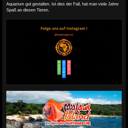
Aquarium gut gestalten. Ist dies der Fall, hat man viele Jahre
Spaß an diesen Tieren.