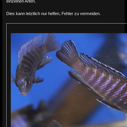
einzelnen Arten.
Dies kann letztlich nur helfen, Fehler zu vermeiden.