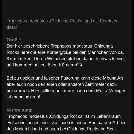
Tropheops modestus ‚Chidunga Rocks‘ und die Eckdaten
dazu!
Größe:
Der hier beschriebene Tropheops modestus ‚Chidunga
Rocks‘ erreicht eine Körpergröße bei den Männchen von ca.
8 cm im See. Deren Weibchen bleiben da noch etwas kleiner
und kommen auf ca. 6 cm Körpergröße.
Bei zu üppiger und falscher Fütterung kann diese Mbuna Art
aber auch noch den einen oder anderen Zentimeter dazu
bekommen. Hier sollte man immer nach dem Motto ‚Weniger
ist mehr‘ agieren!
Verbreitung:
Tropheops modestus ‚Chidunga Rocks‘ ist im Lebensraum
‚Felszone‘ angesiedelt. Zu finden ist diese Buntbarsch-Art bei
den Maleri Island und auch bei Chidunga Rocks im See.