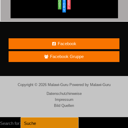
Facebook
Facebook Gruppe
Copyright © 2026 Malawi-Guru Powered by Malawi-Guru
Datenschutzhinweise
Impressum
Bild Quellen
Search for: