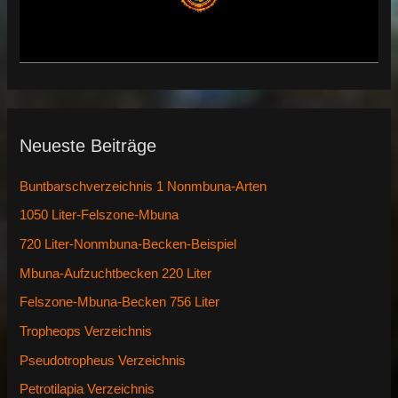
Neueste Beiträge
Buntbarschverzeichnis 1 Nonmbuna-Arten
1050 Liter-Felszone-Mbuna
720 Liter-Nonmbuna-Becken-Beispiel
Mbuna-Aufzuchtbecken 220 Liter
Felszone-Mbuna-Becken 756 Liter
Tropheops Verzeichnis
Pseudotropheus Verzeichnis
Petrotilapia Verzeichnis