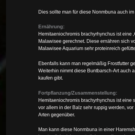
Dies sollte man für diese Nonmbuna auch i
Ernährung:
Hemitaeniochromis brachyrhynchus ist eine ‚
Malawisee gerechnet. Diese ernähren sich vo
Malawisee Aquarium sehr proteinreich gefütte
Ebenfalls kann man regelmäßig Frostfutter 
Weiterhin nimmt diese Buntbarsch-Art auch al
kaufen gibt.
Fortpflanzung/Zusammenstellung:
Hemitaeniochromis brachyrhynchus ist eine
vor allem in der Balz sehr ruppig werden, vor
Arten gegenüber.
Man kann diese Nonmbuna in einer Haremshal