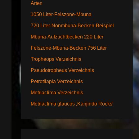
Arten
1050 Liter-Felszone-Mbuna
720 Liter-Nonmbuna-Becken-Beispiel
Mbuna-Aufzuchtbecken 220 Liter
Felszone-Mbuna-Becken 756 Liter
Tropheops Verzeichnis
Pseudotropheus Verzeichnis
Petrotilapia Verzeichnis
Metriaclima Verzeichnis
Metriaclima glaucos ‚Kanjindo Rocks‘