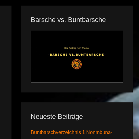
Barsche vs. Buntbarsche
Neueste Beiträge
Buntbarschverzeichnis 1 Nonmbuna-