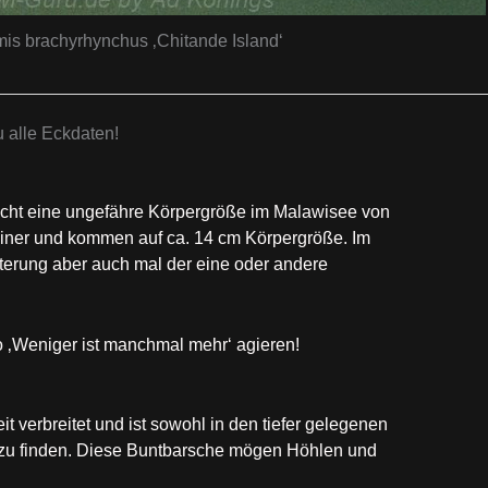
is brachyrhynchus ‚Chitande Island‘
 alle Eckdaten!
cht eine ungefähre Körpergröße im Malawisee von
einer und kommen auf ca. 14 cm Körpergröße. Im
terung aber auch mal der eine oder andere
 ‚Weniger ist manchmal mehr‘ agieren!
 verbreitet und ist sowohl in den tiefer gelegenen
zu finden. Diese Buntbarsche mögen Höhlen und