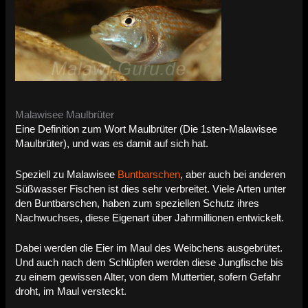
Malawisee Maulbrüter
Eine Definition zum Wort Maulbrüter (Die 1sten-Malawisee
Maulbrüter), und was es damit auf sich hat.
Speziell zu Malawisee
Buntbarschen
, aber auch bei anderen
Süßwasser Fischen ist dies sehr verbreitet. Viele Arten unter
den Buntbarschen, haben zum speziellen Schutz ihres
Nachwuchses, diese Eigenart über Jahrmillionen entwickelt.
Dabei werden die Eier im Maul des Weibchens ausgebrütet.
Und auch nach dem Schlüpfen werden diese Jungfische bis
zu einem gewissen Alter, von dem Muttertier, sofern Gefahr
droht, im Maul versteckt.