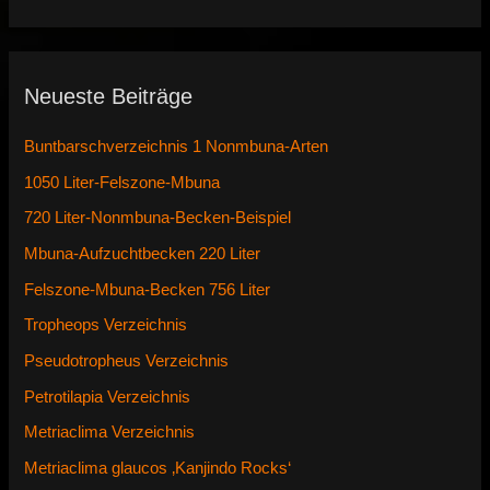
Neueste Beiträge
Buntbarschverzeichnis 1 Nonmbuna-Arten
1050 Liter-Felszone-Mbuna
720 Liter-Nonmbuna-Becken-Beispiel
Mbuna-Aufzuchtbecken 220 Liter
Felszone-Mbuna-Becken 756 Liter
Tropheops Verzeichnis
Pseudotropheus Verzeichnis
Petrotilapia Verzeichnis
Metriaclima Verzeichnis
Metriaclima glaucos ‚Kanjindo Rocks‘