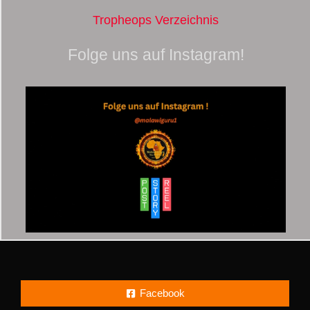
Tropheops Verzeichnis
Folge uns auf Instagram!
Facebook