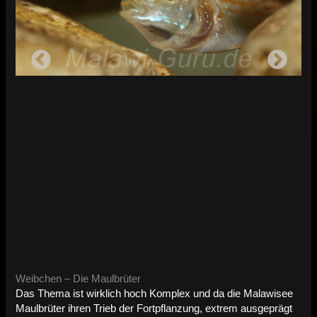
Weibchen – Die Maulbrüter
Das Thema ist wirklich hoch Komplex und da die Malawisee
Maulbrüter ihren Trieb der Fortpflanzung, extrem ausgeprägt