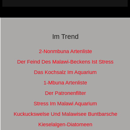
Im Trend
2-Nonmbuna Artenliste
Der Feind Des Malawi-Beckens Ist Stress
Das Kochsalz Im Aquarium
1-Mbuna Artenliste
Der Patronenfilter
Stress Im Malawi Aquarium
Kuckuckswelse Und Malawisee Buntbarsche
Kieselalgen-Diatomeen