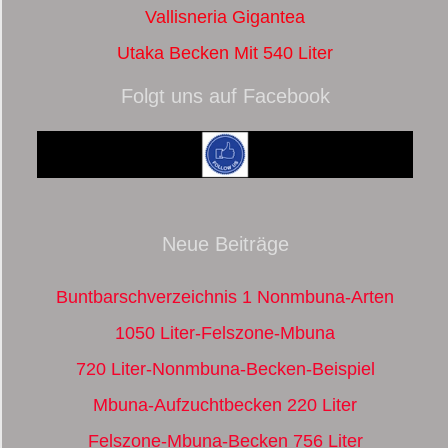
Vallisneria Gigantea
Utaka Becken Mit 540 Liter
Folgt uns auf Facebook
Neue Beiträge
Buntbarschverzeichnis 1 Nonmbuna-Arten
1050 Liter-Felszone-Mbuna
720 Liter-Nonmbuna-Becken-Beispiel
Mbuna-Aufzuchtbecken 220 Liter
Felszone-Mbuna-Becken 756 Liter