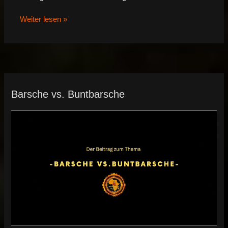
Weiter lesen »
Barsche vs. Buntbarsche