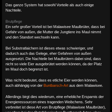
Das ganze System hat sowohl Vorteile als auch einige
Nachteile.
Brutpflege
Ein sehr großer Vorteil ist bei Malawisee Maulbrüter, dass bei
Gefahr von außen, die Mutter die Jungtiere ins Maul nimmt
und den Standort wechseln kann.
Bei Substratlaichern ist dieses etwas schwieriger, und
dadurch auch das Gelege, eher Gefahren von außen
ausgesetzt. Die Nachteile bei Maulbrütern dabei sind, dass
nicht so viele Eier ausgebrütet werden können, da der Platz
im Maul doch begrenzt ist.
Was nicht bedeutet, dass es etliche Eier werden können,
auch abhängig von der
Buntbarsch-Art
aus dem Malawisee.
Allerdings birgt dies wiederum, eine erhebliche Ersparnis der
Energieressourcen eines tragenden Weibchens. Sehr
verbreitet ist diese Art von Brutpflege (Malawisee Maulbrüter),