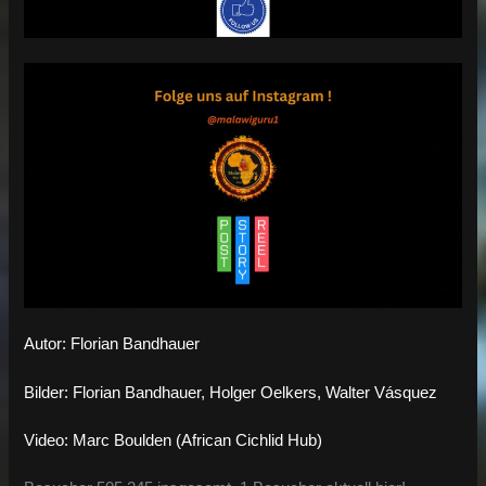
Autor: Florian Bandhauer
Bilder: Florian Bandhauer, Holger Oelkers, Walter Vásquez
Video: Marc Boulden (African Cichlid Hub)