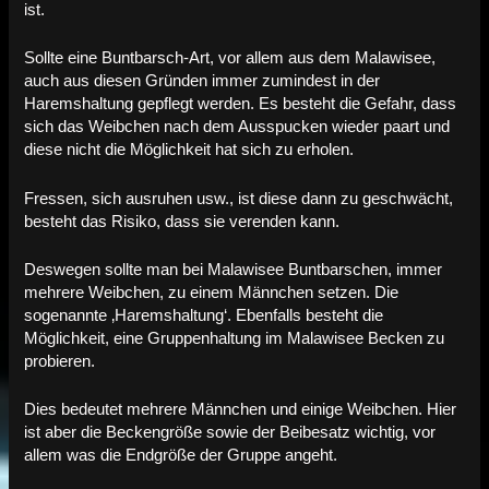
ist.
Sollte eine Buntbarsch-Art, vor allem aus dem Malawisee,
auch aus diesen Gründen immer zumindest in der
Haremshaltung gepflegt werden. Es besteht die Gefahr, dass
sich das Weibchen nach dem Ausspucken wieder paart und
diese nicht die Möglichkeit hat sich zu erholen.
Fressen, sich ausruhen usw., ist diese dann zu geschwächt,
besteht das Risiko, dass sie verenden kann.
Deswegen sollte man bei Malawisee Buntbarschen, immer
mehrere Weibchen, zu einem Männchen setzen. Die
sogenannte ‚Haremshaltung‘. Ebenfalls besteht die
Möglichkeit, eine Gruppenhaltung im Malawisee Becken zu
probieren.
Dies bedeutet mehrere Männchen und einige Weibchen. Hier
ist aber die Beckengröße sowie der Beibesatz wichtig, vor
allem was die Endgröße der Gruppe angeht.