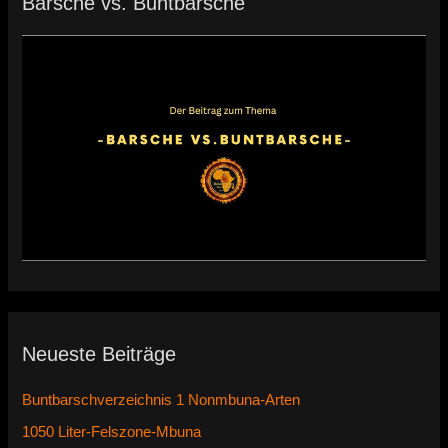
Barsche vs. Buntbarsche
Neueste Beiträge
Buntbarschverzeichnis 1 Nonmbuna-Arten
1050 Liter-Felszone-Mbuna