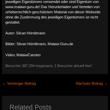
jeweiligen Eigentümers verwendet oder sind Eigentum von
www.malawi-guru.de! Das Herunterladen und Verteilen von
urheberrechtlich geschütztem Material von dieser Webseite
ohne die Zustimmung des jeweiligen Eigentümers ist nicht
gestattet.
Autor: Silvan Hörnlimann
Bilder: Silvan Hörnlimann, Malawi-Guru.de
Video: MalawiCarsten
Besucher 387.294 insgesamt, 1 Besucher aktuell hier!
←
Vorheriger Beitrag
Nächster Beitrag
→
Related Posts