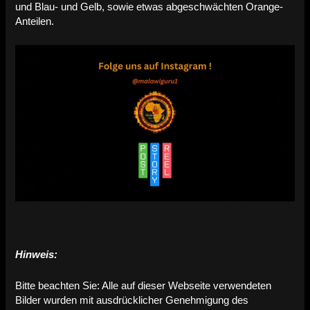
und Blau- und Gelb, sowie etwas abgeschwächten Orange-
Anteilen.
Hinweis:
Bitte beachten Sie: Alle auf dieser Webseite verwendeten
Bilder wurden mit ausdrücklicher Genehmigung des