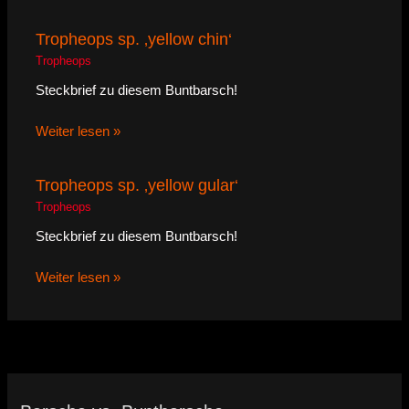
Tropheops sp. ‚yellow chin‘
Tropheops
Steckbrief zu diesem Buntbarsch!
Weiter lesen »
Tropheops sp. ‚yellow gular‘
Tropheops
Steckbrief zu diesem Buntbarsch!
Weiter lesen »