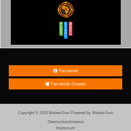
Facebook
Facebook Gruppe
Copyright © 2026 Malawi-Guru Powered by Malawi-Guru
Datenschutzhinweise
Impressum