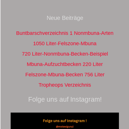
Neue Beiträge
Buntbarschverzeichnis 1 Nonmbuna-Arten
1050 Liter-Felszone-Mbuna
720 Liter-Nonmbuna-Becken-Beispiel
Mbuna-Aufzuchtbecken 220 Liter
Felszone-Mbuna-Becken 756 Liter
Tropheops Verzeichnis
Folge uns auf Instagram!