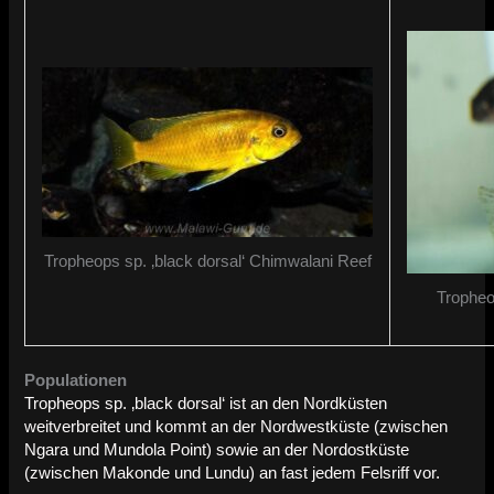
Tropheops sp. ‚black dorsal‘ Chimwalani Reef
Tropheo
Populationen
Tropheops sp. ‚black dorsal‘ ist an den Nordküsten
weitverbreitet und kommt an der Nordwestküste (zwischen
Ngara und Mundola Point) sowie an der Nordostküste
(zwischen Makonde und Lundu) an fast jedem Felsriff vor.