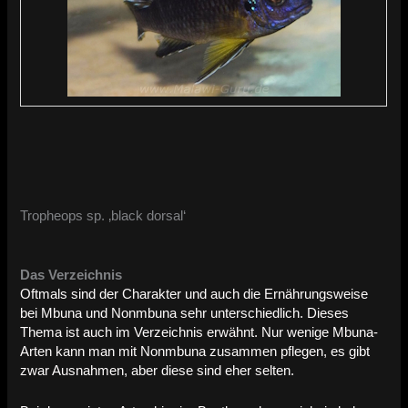
Tropheops sp. ‚black dorsal‘
Das Verzeichnis
Oftmals sind der Charakter und auch die Ernährungsweise
bei Mbuna und Nonmbuna sehr unterschiedlich. Dieses
Thema ist auch im Verzeichnis erwähnt. Nur wenige Mbuna-
Arten kann man mit Nonmbuna zusammen pflegen, es gibt
zwar Ausnahmen, aber diese sind eher selten.