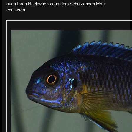
auch Ihren Nachwuchs aus dem schützenden Maul
entlassen.