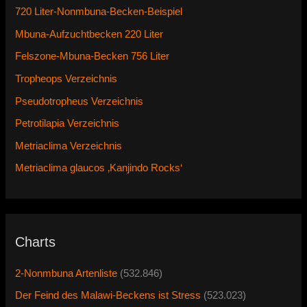
720 Liter-Nonmbuna-Becken-Beispiel
Mbuna-Aufzuchtbecken 220 Liter
Felszone-Mbuna-Becken 756 Liter
Tropheops Verzeichnis
Pseudotropheus Verzeichnis
Petrotilapia Verzeichnis
Metriaclima Verzeichnis
Metriaclima glaucos ‚Kanjindo Rocks‘
Charts
2-Nonmbuna Artenliste
(532.846)
Der Feind des Malawi-Beckens ist Stress
(523.023)