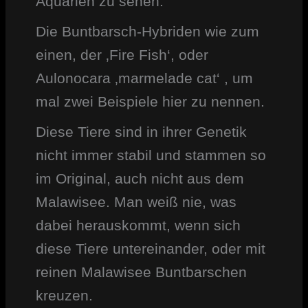
Aquarien zu sehen.
Die Buntbarsch-Hybriden wie zum
einen, der ‚Fire Fish‘, oder
Aulonocara ‚marmelade cat‘ , um
mal zwei Beispiele hier zu nennen.
Diese Tiere sind in ihrer Genetik
nicht immer stabil und stammen so
im Original, auch nicht aus dem
Malawisee. Man weiß nie, was
dabei herauskommt, wenn sich
diese Tiere untereinander, oder mit
reinen Malawisee Buntbarschen
kreuzen.