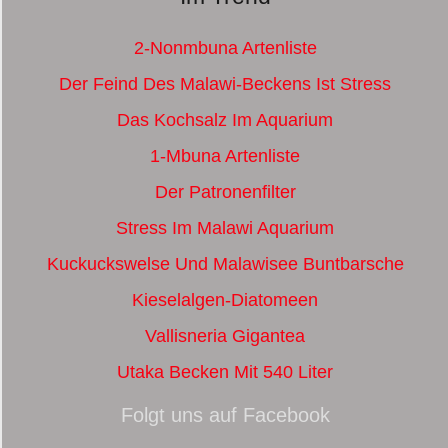
2-Nonmbuna Artenliste
Der Feind Des Malawi-Beckens Ist Stress
Das Kochsalz Im Aquarium
1-Mbuna Artenliste
Der Patronenfilter
Stress Im Malawi Aquarium
Kuckuckswelse Und Malawisee Buntbarsche
Kieselalgen-Diatomeen
Vallisneria Gigantea
Utaka Becken Mit 540 Liter
Folgt uns auf Facebook