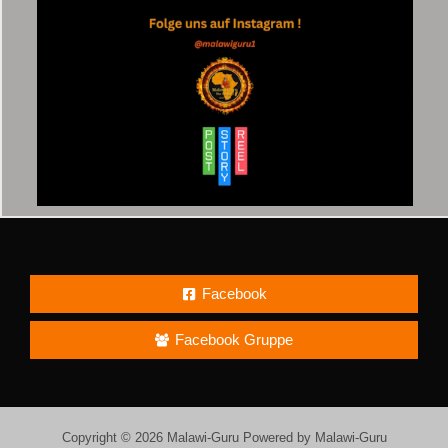
Facebook
Facebook Gruppe
Copyright © 2026 Malawi-Guru Powered by Malawi-Guru