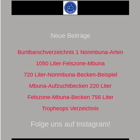
Neue Beiträge
Buntbarschverzeichnis 1 Nonmbuna-Arten
1050 Liter-Felszone-Mbuna
720 Liter-Nonmbuna-Becken-Beispiel
Mbuna-Aufzuchtbecken 220 Liter
Felszone-Mbuna-Becken 756 Liter
Tropheops Verzeichnis
Folge uns auf Instagram!