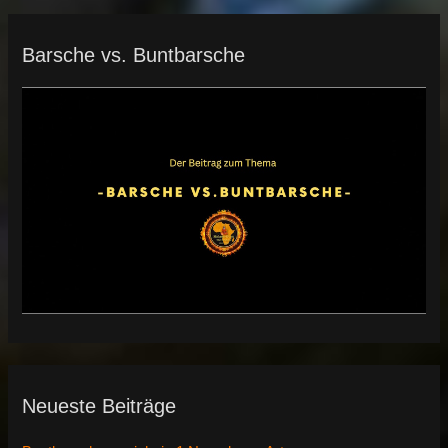
Barsche vs. Buntbarsche
Neueste Beiträge