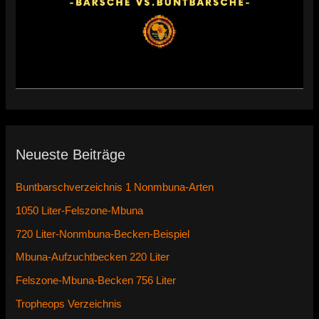
Neueste Beiträge
Buntbarschverzeichnis 1 Nonmbuna-Arten
1050 Liter-Felszone-Mbuna
720 Liter-Nonmbuna-Becken-Beispiel
Mbuna-Aufzuchtbecken 220 Liter
Felszone-Mbuna-Becken 756 Liter
Tropheops Verzeichnis