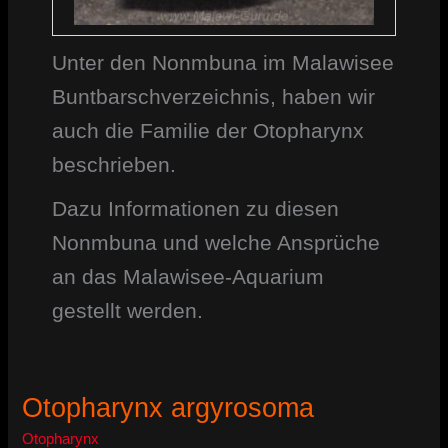
Unter den Nonmbuna im Malawisee
Buntbarschverzeichnis, haben wir
auch die Familie der Otopharynx
beschrieben.
Dazu Informationen zu diesen
Nonmbuna und welche Ansprüche
an das Malawisee-Aquarium
gestellt werden.
Otopharynx argyrosoma
Otopharynx