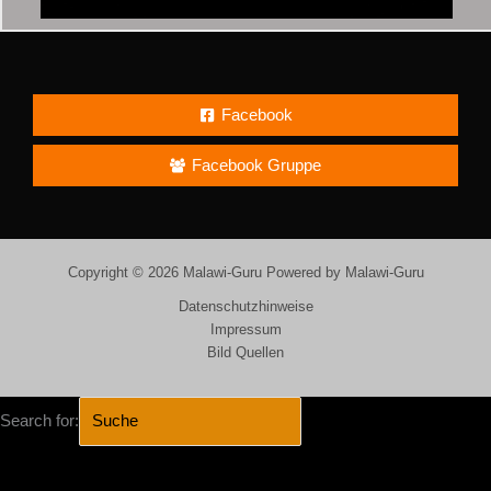
Facebook
Facebook Gruppe
Copyright © 2026 Malawi-Guru Powered by Malawi-Guru
Datenschutzhinweise
Impressum
Bild Quellen
Search for:
SEARCH BUTTON