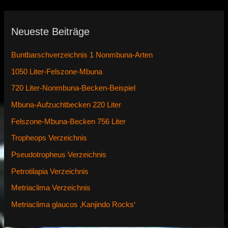
Neueste Beiträge
Buntbarschverzeichnis 1 Nonmbuna-Arten
1050 Liter-Felszone-Mbuna
720 Liter-Nonmbuna-Becken-Beispiel
Mbuna-Aufzuchtbecken 220 Liter
Felszone-Mbuna-Becken 756 Liter
Tropheops Verzeichnis
Pseudotropheus Verzeichnis
Petrotilapia Verzeichnis
Metriaclima Verzeichnis
Metriaclima glaucos ‚Kanjindo Rocks‘