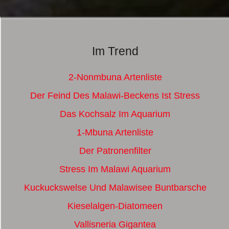
Im Trend
2-Nonmbuna Artenliste
Der Feind Des Malawi-Beckens Ist Stress
Das Kochsalz Im Aquarium
1-Mbuna Artenliste
Der Patronenfilter
Stress Im Malawi Aquarium
Kuckuckswelse Und Malawisee Buntbarsche
Kieselalgen-Diatomeen
Vallisneria Gigantea