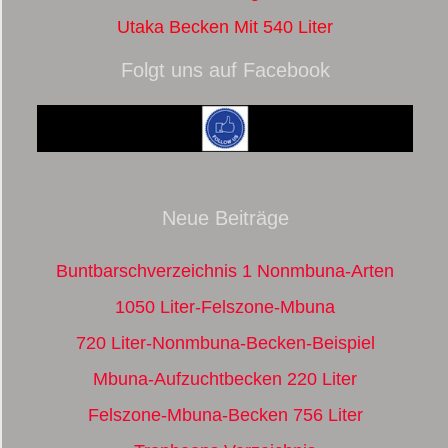
Utaka Becken Mit 540 Liter
Folgt uns auf Facebook
Neue Beiträge
Buntbarschverzeichnis 1 Nonmbuna-Arten
1050 Liter-Felszone-Mbuna
720 Liter-Nonmbuna-Becken-Beispiel
Mbuna-Aufzuchtbecken 220 Liter
Felszone-Mbuna-Becken 756 Liter