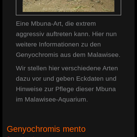
Eine Mbuna-Art, die extrem
aggressiv auftreten kann. Hier nun
weitere Informationen zu den
Genyochromis aus dem Malawisee.
Wir stellen hier verschiedene Arten
dazu vor und geben Eckdaten und
Hinweise zur Pflege dieser Mbuna
im Malawisee-Aquarium.
Genyochromis mento