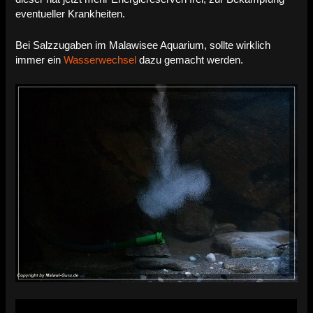
eventueller Krankheiten.
Bei Salzzugaben im Malawisee Aquarium, sollte wirklich
immer ein
Wasserwechsel
dazu gemacht werden.