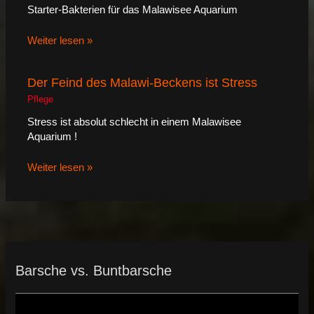
Starter-Bakterien für das Malawisee Aquarium
Weiter lesen »
Der Feind des Malawi-Beckens ist Stress
Pflege
Stress ist absolut schlecht in einem Malawisee
Aquarium !
Weiter lesen »
Barsche vs. Buntbarsche