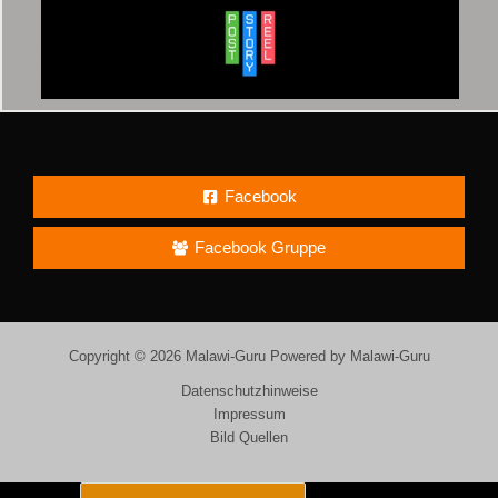
Facebook
Facebook Gruppe
Copyright © 2026 Malawi-Guru Powered by Malawi-Guru
Datenschutzhinweise
Impressum
Bild Quellen