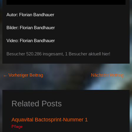
Autor: Florian Bandhauer
Bilder: Florian Bandhauer
Video: Florian Bandhauer
Besucher 520.286 insgesamt, 1 Besucher aktuell hier!
←
Vorheriger Beitrag
Nächster Beitrag
→
Related Posts
Aquavital Bactosprint-Nummer 1
Pflege