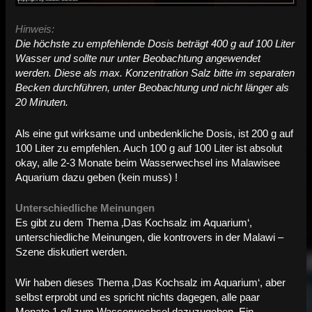
Hinweis:
Die höchste zu empfehlende Dosis beträgt 400 g auf 100 Liter
Wasser und sollte nur unter Beobachtung angewendet
werden. Diese als max. Konzentration Salz bitte im separaten
Becken durchführen, unter Beobachtung und nicht länger als
20 Minuten.
Als eine gut wirksame und unbedenkliche Dosis, ist 200 g auf
100 Liter zu empfehlen. Auch 100 g auf 100 Liter ist absolut
okay, alle 2-3 Monate beim Wasserwechsel ins Malawisee
Aquarium dazu geben (kein muss) !
Unterschiedliche Meinungen
Es gibt zu dem Thema ‚Das Kochsalz im Aquarium‘,
unterschiedliche Meinungen, die kontrovers in der Malawi –
Szene diskutiert werden.
Wir haben dieses Thema ‚Das Kochsalz im Aquarium‘, aber
selbst erprobt und es spricht nichts dagegen, alle paar