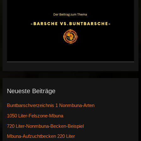
Neueste Beiträge
Buntbarschverzeichnis 1 Nonmbuna-Arten
1050 Liter-Felszone-Mbuna
720 Liter-Nonmbuna-Becken-Beispiel
Mbuna-Aufzuchtbecken 220 Liter