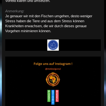
Vorfeld klären und umsetzen.
Anmerkung:
Je genauer wir mit den Fischen umgehen, desto weniger
Stress haben die Tiere und aus dem Stress können
Krankheiten erwachsen, die wir durch dieses genaue
Vorgehen minimieren können.