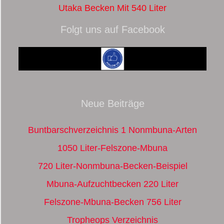
Utaka Becken Mit 540 Liter
Folgt uns auf Facebook
Neue Beiträge
Buntbarschverzeichnis 1 Nonmbuna-Arten
1050 Liter-Felszone-Mbuna
720 Liter-Nonmbuna-Becken-Beispiel
Mbuna-Aufzuchtbecken 220 Liter
Felszone-Mbuna-Becken 756 Liter
Tropheops Verzeichnis