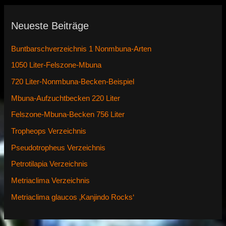
Neueste Beiträge
Buntbarschverzeichnis 1 Nonmbuna-Arten
1050 Liter-Felszone-Mbuna
720 Liter-Nonmbuna-Becken-Beispiel
Mbuna-Aufzuchtbecken 220 Liter
Felszone-Mbuna-Becken 756 Liter
Tropheops Verzeichnis
Pseudotropheus Verzeichnis
Petrotilapia Verzeichnis
Metriaclima Verzeichnis
Metriaclima glaucos ‚Kanjindo Rocks‘