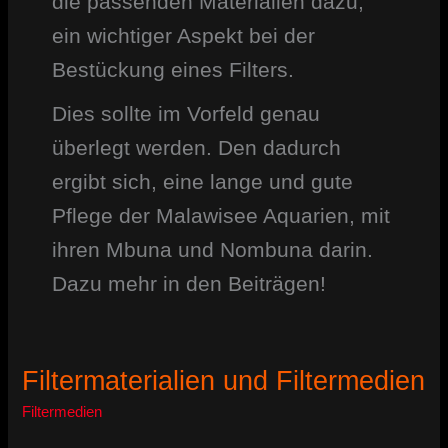
die passenden Materialien dazu,
ein wichtiger Aspekt bei der
Bestückung eines Filters.
Dies sollte im Vorfeld genau
überlegt werden. Den dadurch
ergibt sich, eine lange und gute
Pflege der Malawisee Aquarien, mit
ihren Mbuna und Nombuna darin.
Dazu mehr in den Beiträgen!
Filtermaterialien und Filtermedien
Filtermedien