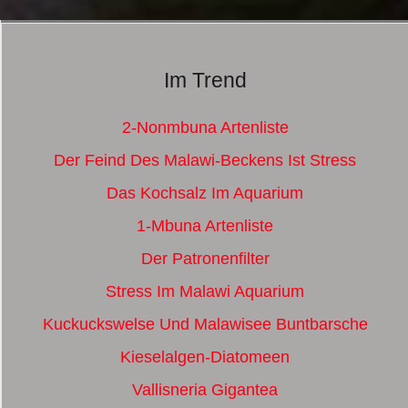
Im Trend
2-Nonmbuna Artenliste
Der Feind Des Malawi-Beckens Ist Stress
Das Kochsalz Im Aquarium
1-Mbuna Artenliste
Der Patronenfilter
Stress Im Malawi Aquarium
Kuckuckswelse Und Malawisee Buntbarsche
Kieselalgen-Diatomeen
Vallisneria Gigantea