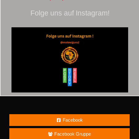
Folge uns auf Instagram!
Facebook
Facebook Gruppe