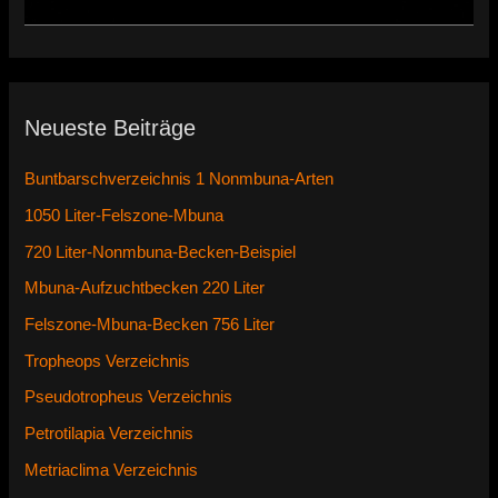
Neueste Beiträge
Buntbarschverzeichnis 1 Nonmbuna-Arten
1050 Liter-Felszone-Mbuna
720 Liter-Nonmbuna-Becken-Beispiel
Mbuna-Aufzuchtbecken 220 Liter
Felszone-Mbuna-Becken 756 Liter
Tropheops Verzeichnis
Pseudotropheus Verzeichnis
Petrotilapia Verzeichnis
Metriaclima Verzeichnis