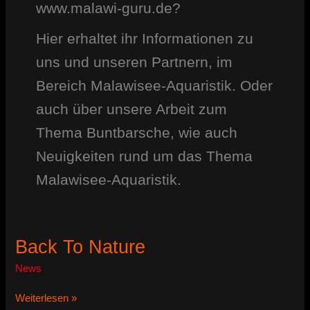
www.malawi-guru.de?
Hier erhaltet ihr Informationen zu
uns und unseren Partnern, im
Bereich Malawisee-Aquaristik. Oder
auch über unsere Arbeit zum
Thema Buntbarsche, wie auch
Neuigkeiten rund um das Thema
Malawisee-Aquaristik.
Back To Nature
News
Back
Weiterlesen »