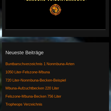
Neueste Beiträge
Buntbarschverzeichnis 1 Nonmbuna-Arten
1050 Liter-Felszone-Mbuna
720 Liter-Nonmbuna-Becken-Beispiel
Mbuna-Aufzuchtbecken 220 Liter
Felszone-Mbuna-Becken 756 Liter
Tropheops Verzeichnis