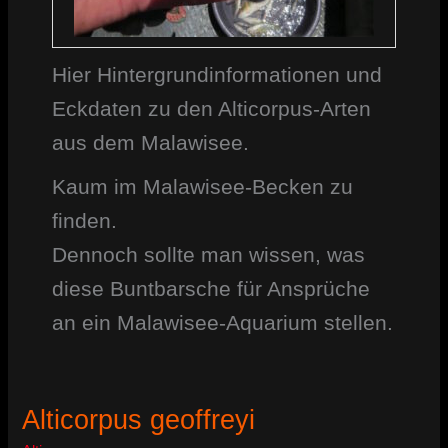
Hier Hintergrundinformationen und
Eckdaten zu den Alticorpus-Arten
aus dem Malawisee.
Kaum im Malawisee-Becken zu
finden.
Dennoch sollte man wissen, was
diese Buntbarsche für Ansprüche
an ein Malawisee-Aquarium stellen.
Alticorpus geoffreyi