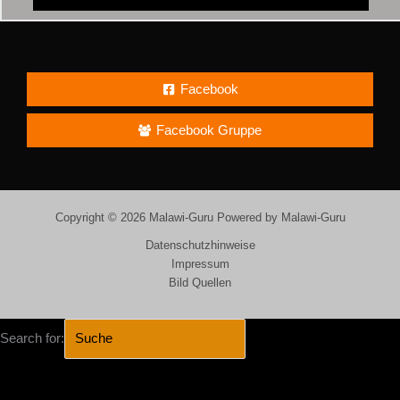
Facebook
Facebook Gruppe
Copyright © 2026 Malawi-Guru Powered by Malawi-Guru
Datenschutzhinweise
Impressum
Bild Quellen
Search for:
SEARCH BUTTON