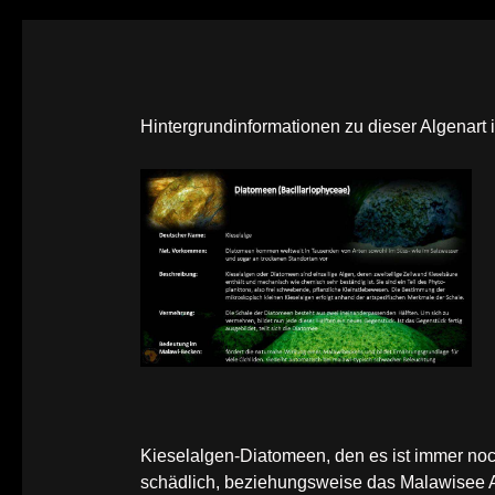
Hintergrundinformationen zu dieser Algenart
Kieselalgen-Diatomeen, den es ist immer no
schädlich, beziehungsweise das Malawisee 