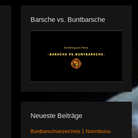
Barsche vs. Buntbarsche
Neueste Beiträge
Buntbarschverzeichnis 1 Nonmbuna-