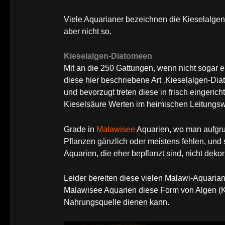
Viele Aquarianer bezeichnen die Kieselalgen
aber nicht so.
Kieselalgen-Diatomeen
Mit an die 250 Gattungen, wenn nicht sogar e
diese hier beschriebene Art ‚Kieselalgen-Diat
und bevorzugt treten diese in frisch eingerich
Kieselsäure Werten im heimischen Leitungsw
Grade in
Malawisee
Aquarien, wo man aufgru
Pflanzen gänzlich oder meistens fehlen, und
Aquarien, die eher bepflanzt sind, nicht dek
Leider bereiten diese vielen Malawi-Aquari
Malawisee Aquarien diese Form von Algen (K
Nahrungsquelle dienen kann.