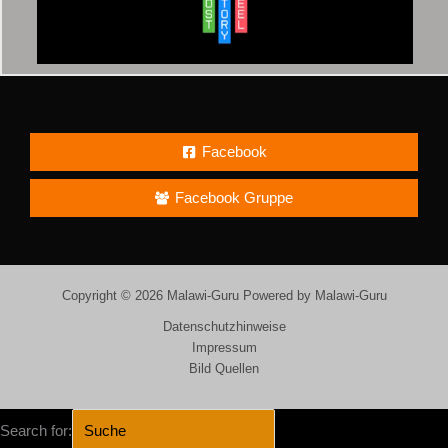
Facebook
Facebook Gruppe
Copyright © 2026 Malawi-Guru Powered by Malawi-Guru
Datenschutzhinweise
Impressum
Bild Quellen
Search for: