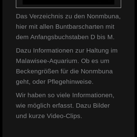
Das Verzeichnis zu den Nonmbuna,
hier mit allen Buntbarscharten mit
dem Anfangsbuchstaben D bis M.
Dazu Informationen zur Haltung im
Malawisee-Aquarium. Ob es um
Beckengrößen für die Nonmbuna
geht, oder Pflegehinweise.
Wir haben so viele Informationen,
wie möglich erfasst. Dazu Bilder
und kurze Video-Clips.