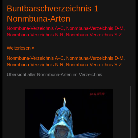
Buntbarschverzeichnis 1
Nonmbuna-Arten
Nonmbuna-Verzeichnis A–C
,
Nonmbuna-Verzeichnis D-M
,
Nonmbuna-Verzeichnis N-R
,
Nonmbuna-Verzeichnis S-Z
Buntbarschverzeichnis
Weiterlesen »
1
Nonmbuna-Verzeichnis A–C
,
Nonmbuna-Verzeichnis D-M
,
Nonmbuna-
Nonmbuna-Verzeichnis N-R
,
Nonmbuna-Verzeichnis S-Z
Arten
Übersicht aller Nonmbuna-Arten im Verzeichnis