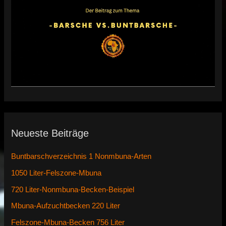
Neueste Beiträge
Buntbarschverzeichnis 1 Nonmbuna-Arten
1050 Liter-Felszone-Mbuna
720 Liter-Nonmbuna-Becken-Beispiel
Mbuna-Aufzuchtbecken 220 Liter
Felszone-Mbuna-Becken 756 Liter