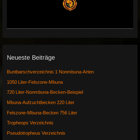
Neueste Beiträge
Buntbarschverzeichnis 1 Nonmbuna-Arten
1050 Liter-Felszone-Mbuna
720 Liter-Nonmbuna-Becken-Beispiel
Mbuna-Aufzuchtbecken 220 Liter
Felszone-Mbuna-Becken 756 Liter
Tropheops Verzeichnis
Pseudotropheus Verzeichnis