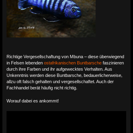
Richtige Vergesellschaftung von Mbuna – diese überwiegend
in Felsen lebenden
ostafrikanischen Buntbarsche
faszinieren
durch ihre Farben und ihr aufgewecktes Verhalten. Aus
Unkenntnis werden diese Buntbarsche, bedauerlicherweise,
allzu oft falsch gehalten und vergesellschaftet. Auch der
Fachhandel berät häufig nicht richtig.
Worauf dabei es ankommt!