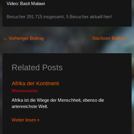
Video: Basti Malawi
Besucher 391.715 insgesamt, 5 Besucher aktuell hier!
←
Vorheriger Beitrag
Nächster Beitrag
→
Related Posts
Afrika der Kontinent
Wissenswertes
Afrika ist die Wiege der Menschheit, ebenso die
artenreichste Welt.
Weiter lesen »