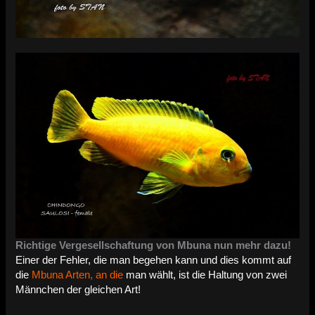
Richtige Vergesellschaftung von Mbuna nun mehr dazu!
Einer der Fehler, die man begehen kann und dies kommt auf
die
Mbuna Arten, an die
man wählt, ist die Haltung von zwei
Männchen der gleichen Art!