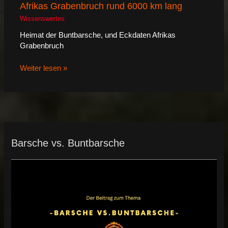
Afrikas Grabenbruch rund 6000 km lang
Wissenswertes
Heimat der Buntbarsche, und Eckdaten Afrikas
Grabenbruch
Weiter lesen »
Barsche vs. Buntbarsche