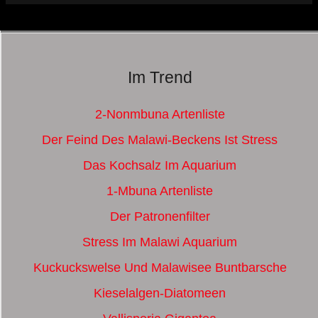
Im Trend
2-Nonmbuna Artenliste
Der Feind Des Malawi-Beckens Ist Stress
Das Kochsalz Im Aquarium
1-Mbuna Artenliste
Der Patronenfilter
Stress Im Malawi Aquarium
Kuckuckswelse Und Malawisee Buntbarsche
Kieselalgen-Diatomeen