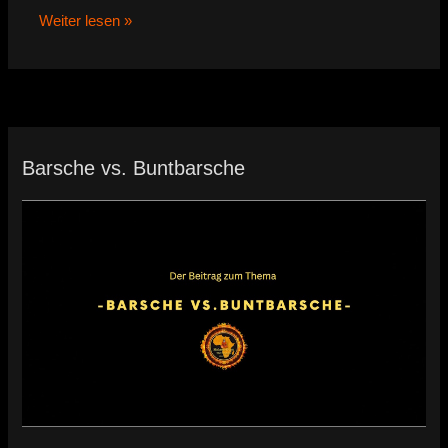
Weiter lesen »
Barsche vs. Buntbarsche