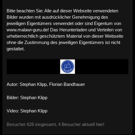
Bitte beachten Sie: Alle auf dieser Webseite verwendeten
Bilder wurden mit ausdrücklicher Genehmigung des
jeweiligen Eigentümers verwendet oder sind Eigentum von
www.malawi-guru.de! Das Herunterladen und Verteilen von
urheberrechtlich geschütztem Material von dieser Webseite
ohne die Zustimmung des jeweiligen Eigentümers ist nicht
gestattet.
Autor: Stephan Klipp, Florian Bandhauer
Bilder: Stephan Klipp
Video: Stephan Klipp
Besucher 626 insgesamt, 4 Besucher aktuell hier!