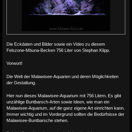
Die Eckdaten und Bilder sowie ein Video zu diesem
Felszone-Mbuna-Becken 756 Liter von Stephan Klipp.
Vorwort!
Die Welt der Malawisee-Aquarien und deren Möglichkeiten
der Gestaltung.
Hier nun dieses Malawisee-Aquarium mit 756 Litern. Es gibt
unzählige Buntbarsch-Arten sowie Ideen, wie man ein
Malawisee-Aquarium, auf die ganz eigene Art einrichten kann.
Immer wichtig und im Vordergrund sollten die Bedürfnisse der
Malawisee-Buntbarsche stehen.