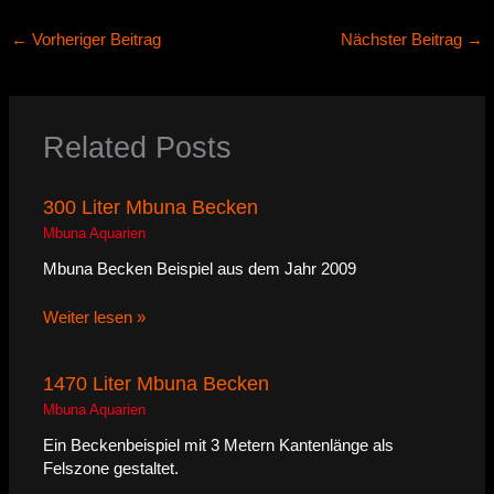
←
Vorheriger Beitrag
Nächster Beitrag
→
Related Posts
300 Liter Mbuna Becken
Mbuna Aquarien
Mbuna Becken Beispiel aus dem Jahr 2009
Weiter lesen »
1470 Liter Mbuna Becken
Mbuna Aquarien
Ein Beckenbeispiel mit 3 Metern Kantenlänge als
Felszone gestaltet.