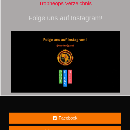
Tropheops Verzeichnis
Folge uns auf Instagram!
Facebook