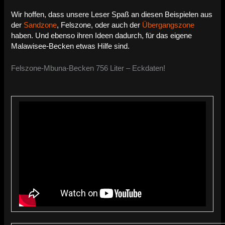
Wir hoffen, dass unsere Leser Spaß an diesen Beispielen aus
der
Sandzone
, Felszone, oder auch der
Übergangszone
haben. Und ebenso ihren Ideen dadurch, für das eigene
Malawisee-Becken etwas Hilfe sind.
Felszone-Mbuna-Becken 756 Liter – Eckdaten!