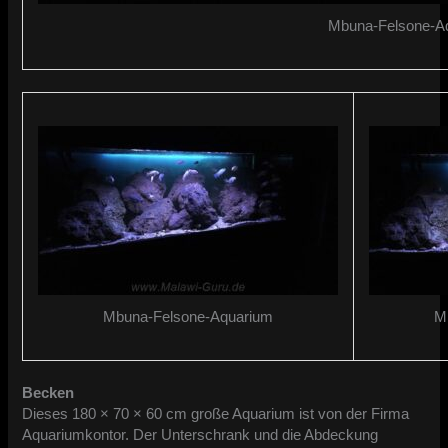
Mbuna-Felsone-A
Mbuna-Felsone-Aquarium
M
Becken
​Dieses 180 × 70 × 60 cm große Aquarium ist von der Firma
Aquariumkontor. Der Unterschrank und die Abdeckung