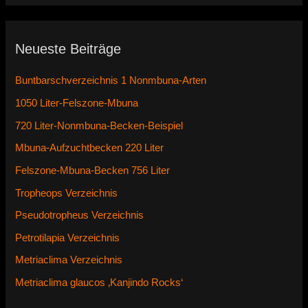
Neueste Beiträge
Buntbarschverzeichnis 1 Nonmbuna-Arten
1050 Liter-Felszone-Mbuna
720 Liter-Nonmbuna-Becken-Beispiel
Mbuna-Aufzuchtbecken 220 Liter
Felszone-Mbuna-Becken 756 Liter
Tropheops Verzeichnis
Pseudotropheus Verzeichnis
Petrotilapia Verzeichnis
Metriaclima Verzeichnis
Metriaclima glaucos ‚Kanjindo Rocks‘