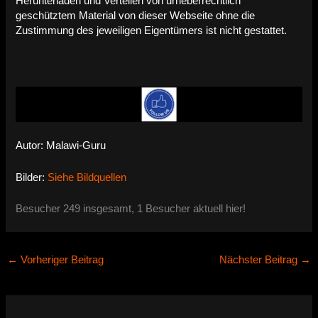
Herunterladen und Verteilen von urheberrechtlich
geschütztem Material von dieser Webseite ohne die
Zustimmung des jeweiligen Eigentümers ist nicht gestattet.
Autor: Malawi-Guru
Bilder:
Siehe Bildquellen
Besucher 249 insgesamt, 1 Besucher aktuell hier!
←
Vorheriger Beitrag
Nächster Beitrag
→