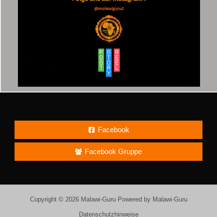
Facebook
Facebook Gruppe
Copyright © 2026 Malawi-Guru Powered by Malawi-Guru
Datenschutzhinweise