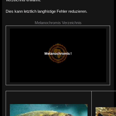
Dies kann letztlich langfristige Fehler reduzieren.
Melanochromis Verzeichnis