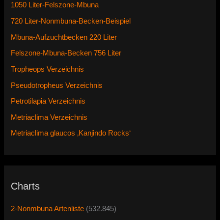
1050 Liter-Felszone-Mbuna
720 Liter-Nonmbuna-Becken-Beispiel
Mbuna-Aufzuchtbecken 220 Liter
Felszone-Mbuna-Becken 756 Liter
Tropheops Verzeichnis
Pseudotropheus Verzeichnis
Petrotilapia Verzeichnis
Metriaclima Verzeichnis
Metriaclima glaucos ‚Kanjindo Rocks‘
Charts
2-Nonmbuna Artenliste
(532.845)