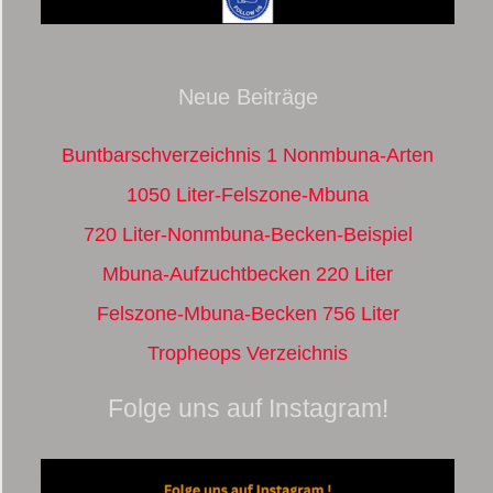
Neue Beiträge
Buntbarschverzeichnis 1 Nonmbuna-Arten
1050 Liter-Felszone-Mbuna
720 Liter-Nonmbuna-Becken-Beispiel
Mbuna-Aufzuchtbecken 220 Liter
Felszone-Mbuna-Becken 756 Liter
Tropheops Verzeichnis
Folge uns auf Instagram!