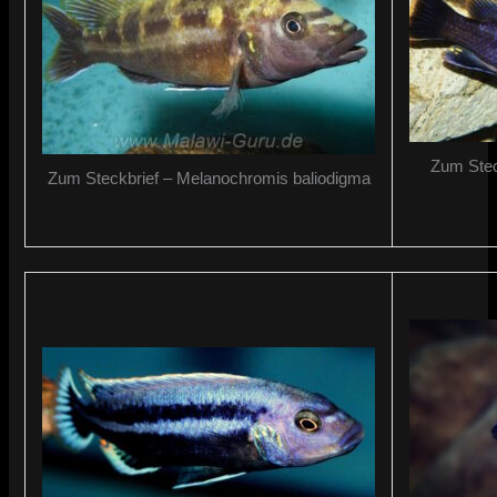
Zum Stec
Zum Steckbrief – Melanochromis baliodigma