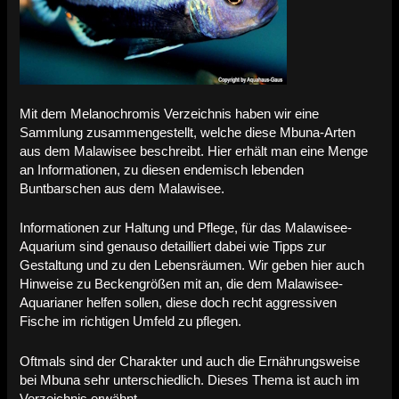
Mit dem Melanochromis Verzeichnis haben wir eine
Sammlung zusammengestellt, welche diese Mbuna-Arten
aus dem Malawisee beschreibt. Hier erhält man eine Menge
an Informationen, zu diesen endemisch lebenden
Buntbarschen aus dem Malawisee.
Informationen zur Haltung und Pflege, für das Malawisee-
Aquarium sind genauso detailliert dabei wie Tipps zur
Gestaltung und zu den Lebensräumen. Wir geben hier auch
Hinweise zu Beckengrößen mit an, die dem Malawisee-
Aquarianer helfen sollen, diese doch recht aggressiven
Fische im richtigen Umfeld zu pflegen.
Oftmals sind der Charakter und auch die Ernährungsweise
bei Mbuna sehr unterschiedlich. Dieses Thema ist auch im
Verzeichnis erwähnt.