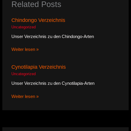
Related Posts
Chindongo Verzeichnis
Uncategorized
Unser Verzeichnis zu den Chindongo-Arten
Weiter lesen »
Cynotilapia Verzeichnis
Uncategorized
Unser Verzeichnis zu den Cynotilapia-Arten
Weiter lesen »