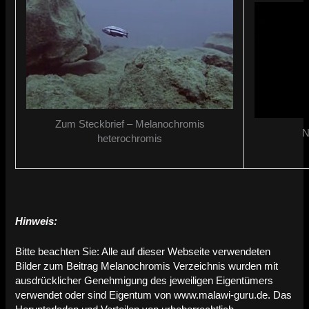
Zum Steckbrief – Melanochromis
N
heterochromis
Hinweis:
Bitte beachten Sie: Alle auf dieser Webseite verwendeten
Bilder zum Beitrag Melanochromis Verzeichnis wurden mit
ausdrücklicher Genehmigung des jeweiligen Eigentümers
verwendet oder sind Eigentum von www.malawi-guru.de. Das