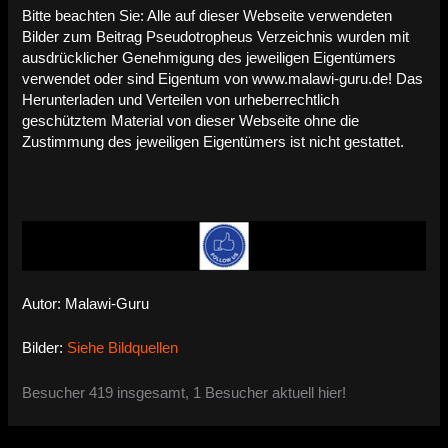
Bitte beachten Sie: Alle auf dieser Webseite verwendeten
Bilder zum Beitrag Pseudotropheus Verzeichnis wurden mit
ausdrücklicher Genehmigung des jeweiligen Eigentümers
verwendet oder sind Eigentum von www.malawi-guru.de! Das
Herunterladen und Verteilen von urheberrechtlich
geschütztem Material von dieser Webseite ohne die
Zustimmung des jeweiligen Eigentümers ist nicht gestattet.
Autor: Malawi-Guru
Bilder:
Siehe Bildquellen
Besucher 419 insgesamt, 1 Besucher aktuell hier!