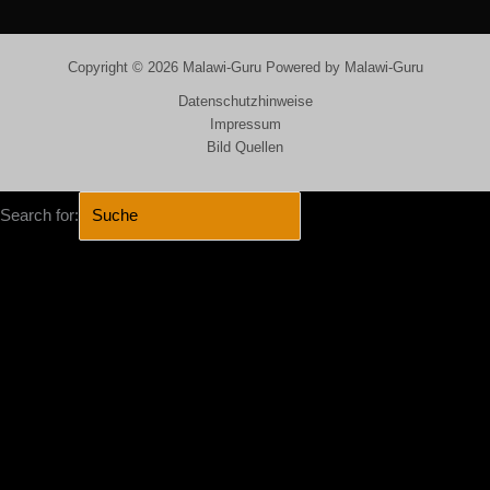
Copyright © 2026 Malawi-Guru Powered by Malawi-Guru
Datenschutzhinweise
Impressum
Bild Quellen
Search for:
SEARCH BUTTON