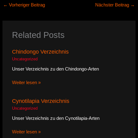
←
Vorheriger Beitrag
Nächster Beitrag
→
Related Posts
Chindongo Verzeichnis
Uncategorized
Unser Verzeichnis zu den Chindongo-Arten
Weiter lesen »
Cynotilapia Verzeichnis
Uncategorized
Unser Verzeichnis zu den Cynotilapia-Arten
Weiter lesen »