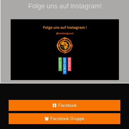
Folge uns auf Instagram!
Facebook
Facebook Gruppe