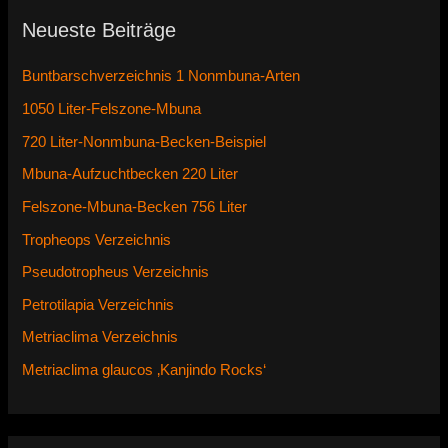
Neueste Beiträge
Buntbarschverzeichnis 1 Nonmbuna-Arten
1050 Liter-Felszone-Mbuna
720 Liter-Nonmbuna-Becken-Beispiel
Mbuna-Aufzuchtbecken 220 Liter
Felszone-Mbuna-Becken 756 Liter
Tropheops Verzeichnis
Pseudotropheus Verzeichnis
Petrotilapia Verzeichnis
Metriaclima Verzeichnis
Metriaclima glaucos ‚Kanjindo Rocks‘