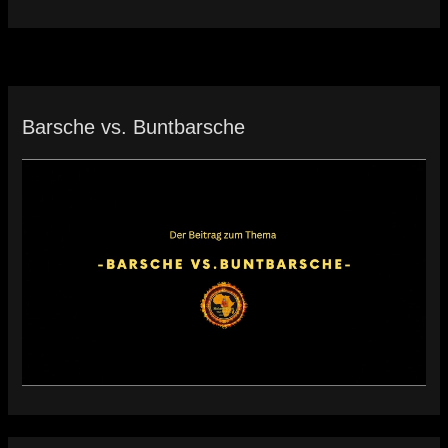
Barsche vs. Buntbarsche