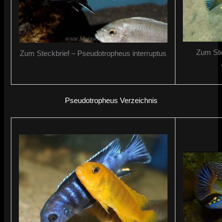
Zum Ste
Zum Steckbrief – Pseudotropheus interruptus
Pseudotropheus Verzeichnis