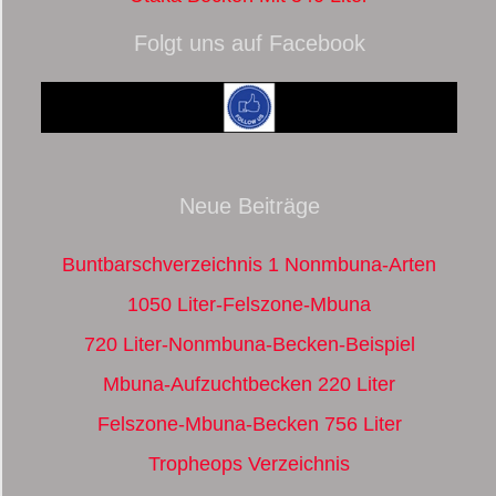
Folgt uns auf Facebook
Neue Beiträge
Buntbarschverzeichnis 1 Nonmbuna-Arten
1050 Liter-Felszone-Mbuna
720 Liter-Nonmbuna-Becken-Beispiel
Mbuna-Aufzuchtbecken 220 Liter
Felszone-Mbuna-Becken 756 Liter
Tropheops Verzeichnis