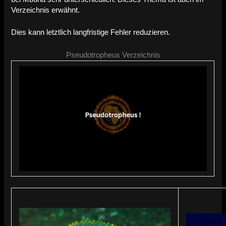
Verzeichnis erwähnt.
Dies kann letztlich langfristige Fehler reduzieren.
Pseudotropheus Verzeichnis