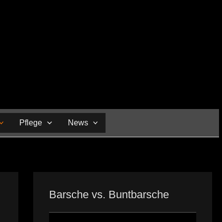
Pflege
News
Barsche vs. Buntbarsche