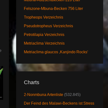
Felszone-Mbuna-Becken 756 Liter
Tropheops Verzeichnis
Pseudotropheus Verzeichnis
Petrotilapia Verzeichnis
Metriaclima Verzeichnis
e
Metriaclima glaucos ‚Kanjindo Rocks‘
Charts
2-Nonmbuna Artenliste
(532.845)
Der Feind des Malawi-Beckens ist Stress