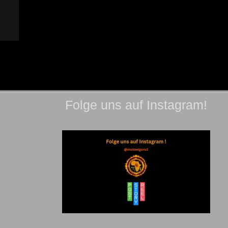
Folge uns auf Instagram!