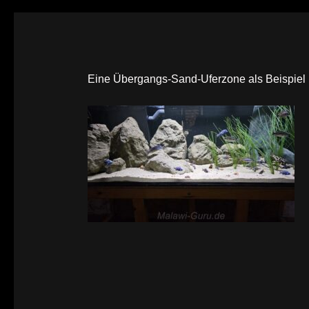
Eine Übergangs-Sand-Uferzone als Beispiel