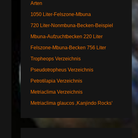
Arten
1050 Liter-Felszone-Mbuna
720 Liter-Nonmbuna-Becken-Beispiel
Mbuna-Aufzuchtbecken 220 Liter
Felszone-Mbuna-Becken 756 Liter
Tropheops Verzeichnis
Pseudotropheus Verzeichnis
Petrotilapia Verzeichnis
Metriaclima Verzeichnis
Metriaclima glaucos ‚Kanjindo Rocks‘