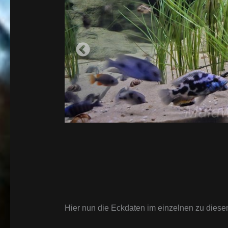
Hier nun die Eckdaten im einzelnen zu dies