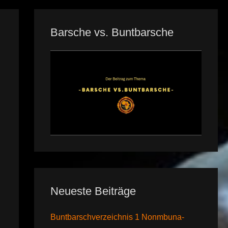
Barsche vs. Buntbarsche
Neueste Beiträge
Buntbarschverzeichnis 1 Nonmbuna-