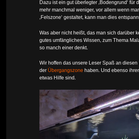
Dazu ist ein gut überlegter ‚Bodengrund‘ für
mehr manchmal weniger, vor allem wenn ma
‚Felszone‘ gestaltet, kann man dies entspan
Was aber nicht heißt, das man sich darüber k
gutes umfängliches Wissen, zum Thema Mal
so manch einer denkt.
Wir hoffen das unsere Leser Spaß an diesen
der
Übergangszone
haben. Und ebenso ihren
etwas Hilfe sind.