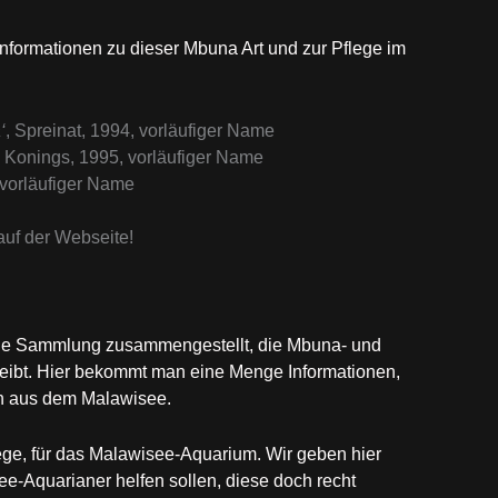
nformationen zu dieser Mbuna Art und zur Pflege im
‘
, Spreinat, 1994, vorläufiger Name
, Konings, 1995, vorläufiger Name
 vorläufiger Name
uf der Webseite!
ine Sammlung zusammengestellt, die Mbuna- und
bt. Hier bekommt man eine Menge Informationen,
n aus dem Malawisee.
ege, für das Malawisee-Aquarium. Wir geben hier
-Aquarianer helfen sollen, diese doch recht