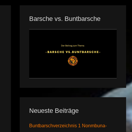
Barsche vs. Buntbarsche
Neueste Beiträge
Buntbarschverzeichnis 1 Nonmbuna-