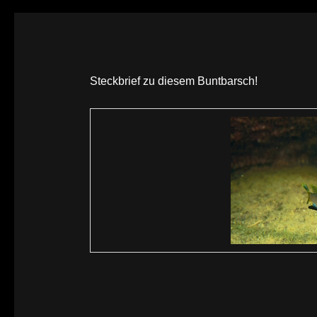
Steckbrief zu diesem Buntbarsch!