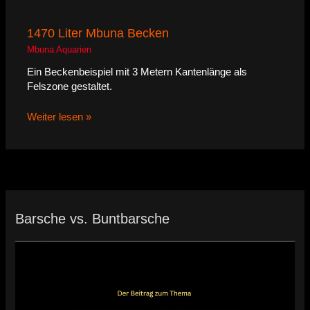
1470 Liter Mbuna Becken
Mbuna Aquarien
Ein Beckenbeispiel mit 3 Metern Kantenlänge als
Felszone gestaltet.
Weiter lesen »
Barsche vs. Buntbarsche