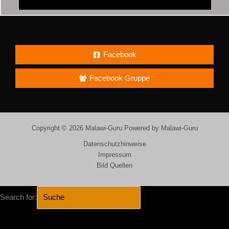
Facebook
Facebook Gruppe
Copyright © 2026 Malawi-Guru Powered by Malawi-Guru
Datenschutzhinweise
Impressum
Bild Quellen
Search for:
SEARCH BUTTON