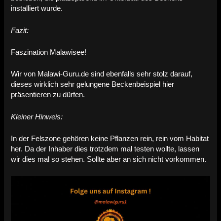
installiert wurde.
Fazit:
Faszination Malawisee!
Wir von Malawi-Guru.de sind ebenfalls sehr stolz darauf,
dieses wirklich sehr gelungene Beckenbeispiel hier
präsentieren zu dürfen.
Kleiner Hinweis:
In der Felszone gehören keine Pflanzen rein, rein vom Habitat
her. Da der Inhaber dies trotzdem mal testen wollte, lassen
wir dies mal so stehen. Sollte aber an sich nicht vorkommen.