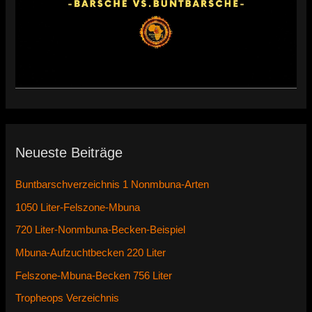
Neueste Beiträge
Buntbarschverzeichnis 1 Nonmbuna-Arten
1050 Liter-Felszone-Mbuna
720 Liter-Nonmbuna-Becken-Beispiel
Mbuna-Aufzuchtbecken 220 Liter
Felszone-Mbuna-Becken 756 Liter
Tropheops Verzeichnis