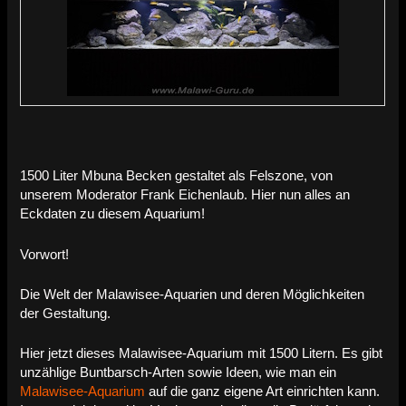
1500 Liter Mbuna Becken gestaltet als Felszone, von
unserem Moderator Frank Eichenlaub. Hier nun alles an
Eckdaten zu diesem Aquarium!
Vorwort!
Die Welt der Malawisee-Aquarien und deren Möglichkeiten
der Gestaltung.
Hier jetzt dieses Malawisee-Aquarium mit 1500 Litern. Es gibt
unzählige Buntbarsch-Arten sowie Ideen, wie man ein
Malawisee-Aquarium
auf die ganz eigene Art einrichten kann.