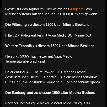
Gestell für das Aquarium: Hier wurde das
Alugestell
von
Marine Systems mit den Maßen 290 × 80 × 75 cm gewählt.
Die Filterung zu diesem 1500 Liter Mbuna Becken:
Filter: 2 × Patronenfilter mit Aqua Medic DC Runner 5.3
Weitere Technik zu diesem 1500 Liter Mbuna Becken:
Heizung: 500W Titanheizer mit Aqua Medic
Temperaturüberwachung!
Beleuchtung: 4 × Eheim PowerLED+ Marine Hybrid,
gesteuert über Eheim LEDcontrol+, Beleuchtungszeitraum:
8–23 Uhr (inkl. 2 Stunden Sonnenauf- und Sonnenuntergang).
Der Bodengrund zu diesem 1500 Liter Mbuna Becken:
Bodengrund: 50 kg Schicker Mineral beige, 20 kg BTN