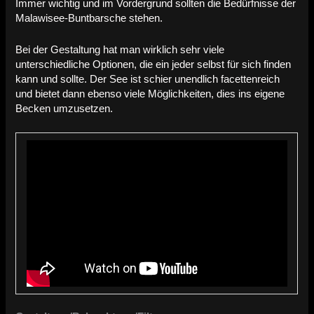
Immer wichtig und im Vordergrund sollten die Bedürfnisse der
Malawisee-Buntbarsche stehen.
Bei der Gestaltung hat man wirklich sehr viele
unterschiedliche Optionen, die ein jeder selbst für sich finden
kann und sollte. Der See ist schier unendlich facettenreich
und bietet dann ebenso viele Möglichkeiten, dies ins eigene
Becken umzusetzen.