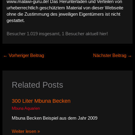
www.malawi-guru.de! Das Herunterladen und Verteilen von
urheberrechtlich geschütztem Material von dieser Webseite
ohne die Zustimmung des jeweiligen Eigentümers ist nicht
gestattet.
Besucher 1.019 insgesamt, 1 Besucher aktuell hier!
←
Vorheriger Beitrag
Nächster Beitrag
→
Related Posts
300 Liter Mbuna Becken
Mbuna Aquarien
Mbuna Becken Beispiel aus dem Jahr 2009
Weiter lesen »