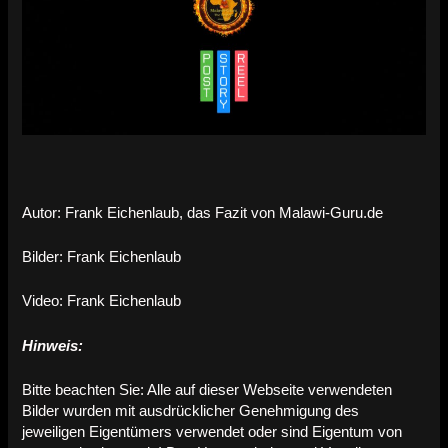
Autor: Frank Eichenlaub, das Fazit von Malawi-Guru.de
Bilder: Frank Eichenlaub
Video: Frank Eichenlaub
Hinweis:
Bitte beachten Sie: Alle auf dieser Webseite verwendeten
Bilder wurden mit ausdrücklicher Genehmigung des
jeweiligen Eigentümers verwendet oder sind Eigentum von