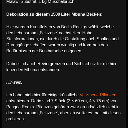
Malawi Substrat, 1 kg Muschelbruch
Dekoration zu diesem 1500 Liter Mbuna Becken:
Hier wurden Kunstfelsen von Berlin Rock gewählt, welche
den Lebensraum ‚Felszone‘ nachstellen. Hohe
Steinformationen, die durch die Gestaltung auch Spalten und
Durchgänge schaffen, waren wichtig und kommen den
Bedürfnissen der Buntbarsche entgegen.
Dabei sind auch Reviergrenzen und Sichtschutz für die hier
lebenden Mbuna entstanden.
Hinweis:
Ich habe mich hier für einige künstliche
Vallisneria-Pflanzen
entschieden. Darin sind 7 Stück (3 × 60 cm, 4 × 75 cm) von
Pangea Rocks. Pflanzen gehören zwar grundsätzlich nicht in
den Lebensraum ‚Felszone‘, aber ich wollte es mal mit diesen
probieren.