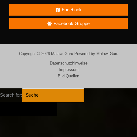
Facebook
Facebook Gruppe
Copyright © 2026 Malawi-Guru Powered by Malawi-Guru
Datenschutzhinweise
Impressum
Bild Quellen
Search for:
SEARCH BUTTON