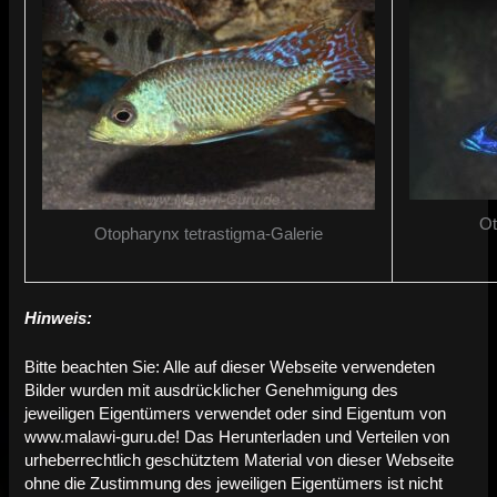
Ot
Otopharynx tetrastigma-Galerie
Hinweis:
Bitte beachten Sie: Alle auf dieser Webseite verwendeten
Bilder wurden mit ausdrücklicher Genehmigung des
jeweiligen Eigentümers verwendet oder sind Eigentum von
www.malawi-guru.de! Das Herunterladen und Verteilen von
urheberrechtlich geschütztem Material von dieser Webseite
ohne die Zustimmung des jeweiligen Eigentümers ist nicht