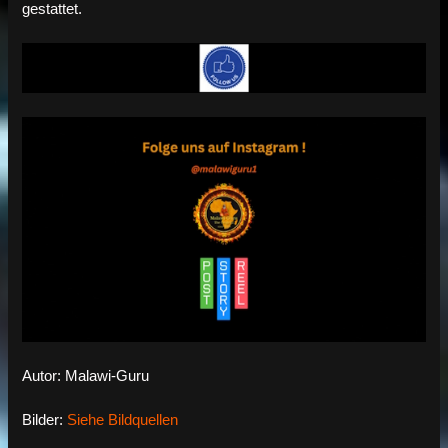
gestattet.
Autor: Malawi-Guru
Bilder:
Siehe Bildquellen