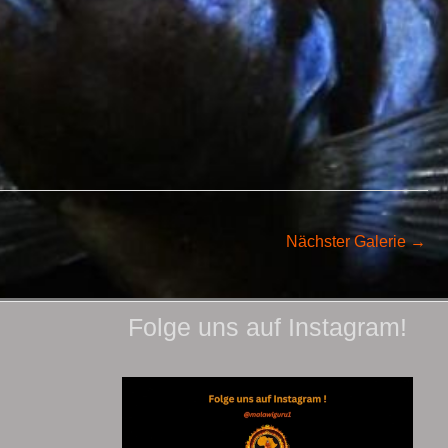
Nächster Galerie
→
Folge uns auf Instagram!