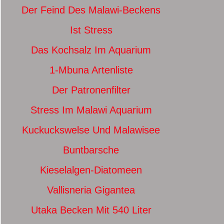
Der Feind Des Malawi-Beckens
Ist Stress
Das Kochsalz Im Aquarium
1-Mbuna Artenliste
Der Patronenfilter
Stress Im Malawi Aquarium
Kuckuckswelse Und Malawisee
Buntbarsche
Kieselalgen-Diatomeen
Vallisneria Gigantea
Utaka Becken Mit 540 Liter