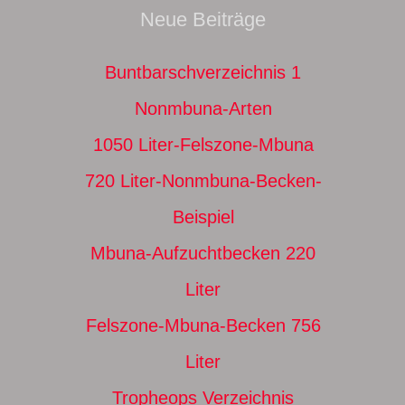
Neue Beiträge
Buntbarschverzeichnis 1
Nonmbuna-Arten
1050 Liter-Felszone-Mbuna
720 Liter-Nonmbuna-Becken-
Beispiel
Mbuna-Aufzuchtbecken 220
Liter
Felszone-Mbuna-Becken 756
Liter
Tropheops Verzeichnis