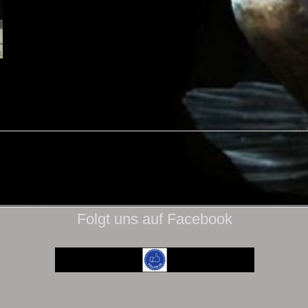
Folgt uns auf Facebook