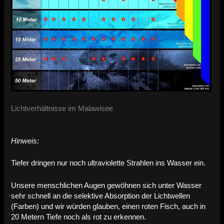
Lichtverhältnisse im Malawisee
Hinweis:
Tiefer dringen nur noch ultraviolette Strahlen ins Wasser ein.
Unsere menschlichen Augen gewöhnen sich unter Wasser
sehr schnell an die selektive Absorption der Lichtwellen
(Farben) und wir würden glauben, einen roten Fisch, auch in
20 Metern Tiefe noch als rot zu erkennen.