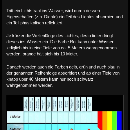
Tritt ein Lichtstrahl ins Wasser, wird durch dessen
Eigenschaften (z.b. Dichte) ein Teil des Lichtes absorbiert und
ein Teil physikalisch reflektiert.
Je kürzer die Wellenlänge des Lichtes, desto tiefer dringt
dieses ins Wasser ein. Die Farbe Rot kann unter Wasser
lediglich bis in eine Tiefe von ca. 5 Metern wahrgenommen
werden, orange hält sich bis 10 Meter.
Danach werden auch die Farben gelb, grün und auch blau in
der genannten Reihenfolge absorbiert und ab einer Tiefe von
knapp über 40 Metern kann nur noch schwarz
wahrgenommen werden.