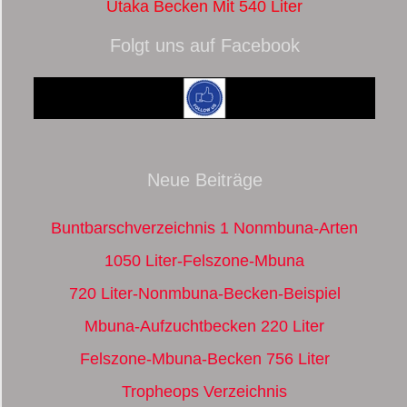
Utaka Becken Mit 540 Liter
Folgt uns auf Facebook
Neue Beiträge
Buntbarschverzeichnis 1 Nonmbuna-Arten
1050 Liter-Felszone-Mbuna
720 Liter-Nonmbuna-Becken-Beispiel
Mbuna-Aufzuchtbecken 220 Liter
Felszone-Mbuna-Becken 756 Liter
Tropheops Verzeichnis