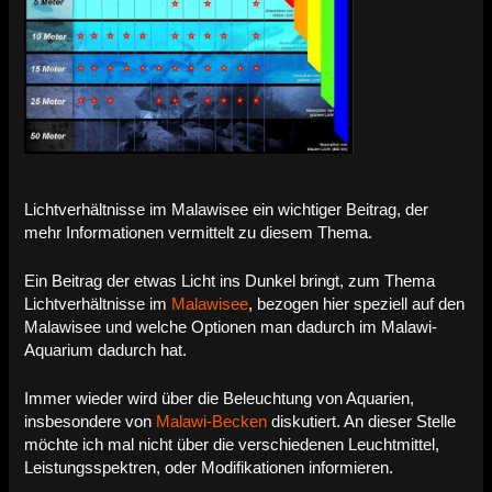
Lichtverhältnisse im Malawisee ein wichtiger Beitrag, der
mehr Informationen vermittelt zu diesem Thema.
Ein Beitrag der etwas Licht ins Dunkel bringt, zum Thema
Lichtverhältnisse im
Malawisee
, bezogen hier speziell auf den
Malawisee und welche Optionen man dadurch im Malawi-
Aquarium dadurch hat.
Immer wieder wird über die Beleuchtung von Aquarien,
insbesondere von
Malawi-Becken
diskutiert. An dieser Stelle
möchte ich mal nicht über die verschiedenen Leuchtmittel,
Leistungsspektren, oder Modifikationen informieren.