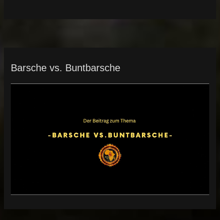
Barsche vs. Buntbarsche