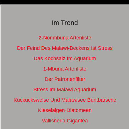
Im Trend
2-Nonmbuna Artenliste
Der Feind Des Malawi-Beckens Ist Stress
Das Kochsalz Im Aquarium
1-Mbuna Artenliste
Der Patronenfilter
Stress Im Malawi Aquarium
Kuckuckswelse Und Malawisee Buntbarsche
Kieselalgen-Diatomeen
Vallisneria Gigantea