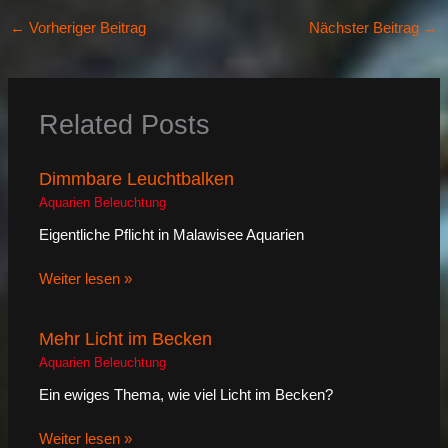
←
Vorheriger Beitrag
Nächster Beitrag
→
Related Posts
Dimmbare Leuchtbalken
Aquarien Beleuchtung
Eigentliche Pflicht in Malawisee Aquarien
Weiter lesen »
Mehr Licht im Becken
Aquarien Beleuchtung
Ein ewiges Thema, wie viel Licht im Becken?
Weiter lesen »