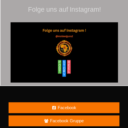
Folge uns auf Instagram!
Facebook
Facebook Gruppe