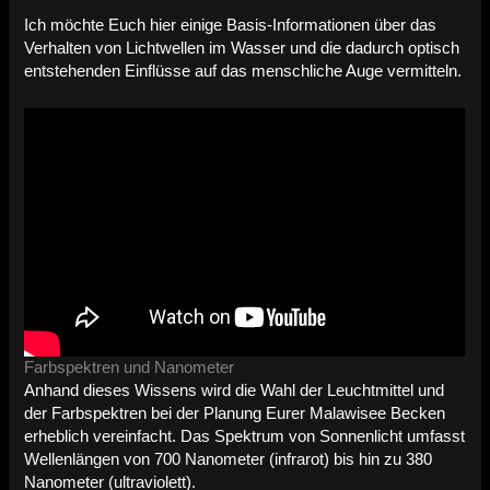
Ich möchte Euch hier einige Basis-Informationen über das
Verhalten von Lichtwellen im Wasser und die dadurch optisch
entstehenden Einflüsse auf das menschliche Auge vermitteln.
Farbspektren und Nanometer
Anhand dieses Wissens wird die Wahl der Leuchtmittel und
der Farbspektren bei der Planung Eurer Malawisee Becken
erheblich vereinfacht. Das Spektrum von Sonnenlicht umfasst
Wellenlängen von 700 Nanometer (infrarot) bis hin zu 380
Nanometer (ultraviolett).