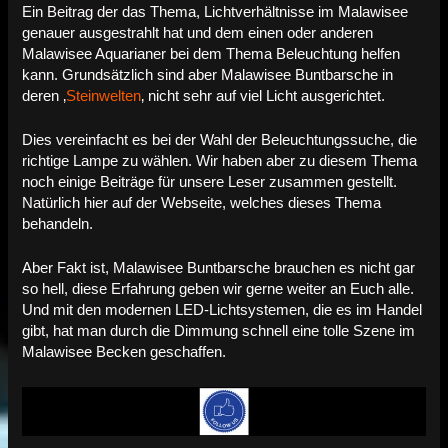
Ein Beitrag der das Thema, Lichtverhältnisse im Malawisee
genauer ausgestrahlt hat und dem einen oder anderen
Malawisee Aquarianer bei dem Thema Beleuchtung helfen
kann. Grundsätzlich sind aber Malawisee Buntbarsche in
deren ‚
Steinwelten
‚ nicht sehr auf viel Licht ausgerichtet.
Dies vereinfacht es bei der Wahl der Beleuchtungssuche, die
richtige Lampe zu wählen. Wir haben aber zu diesem Thema
noch einige Beiträge für unsere Leser zusammen gestellt.
Natürlich hier auf der Webseite, welches dieses Thema
behandeln.
Aber Fakt ist, Malawisee Buntbarsche brauchen es nicht gar
so hell, diese Erfahrung geben wir gerne weiter an Euch alle.
Und mit den modernen LED-Lichtsystemen, die es im Handel
gibt, hat man durch die Dimmung schnell eine tolle Szene im
Malawisee Becken geschaffen.