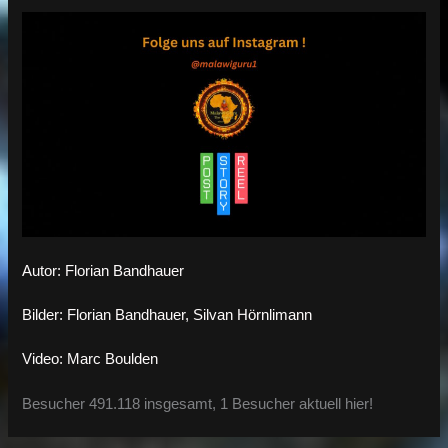
Autor: Florian Bandhauer
Bilder: Florian Bandhauer, Silvan Hörnlimann
Video: Marc Boulden
Besucher 491.118 insgesamt, 1 Besucher aktuell hier!