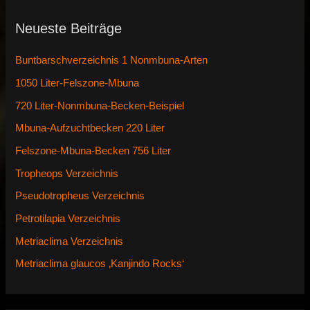
Neueste Beiträge
Buntbarschverzeichnis 1 Nonmbuna-Arten
1050 Liter-Felszone-Mbuna
720 Liter-Nonmbuna-Becken-Beispiel
Mbuna-Aufzuchtbecken 220 Liter
Felszone-Mbuna-Becken 756 Liter
Tropheops Verzeichnis
Pseudotropheus Verzeichnis
Petrotilapia Verzeichnis
Metriaclima Verzeichnis
Metriaclima glaucos ‚Kanjindo Rocks‘