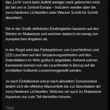
das ‚Licht‘ somit beim Auftritt weniger stark gebrochen wird,
als bei uns in Zentral-Europa – trotzdem werden aber die
verschiedenen Lichtwellen unter Wasser Schritt für Schritt
absorbiert.
Die in der Grafik definierten Eindringtiefen basieren auf den
Werten im Malawisee und weichen dadurch ein wenig von
europäischen Angaben ab.
In der Regel wird das Farbspektrum von Leuchtröhren und
LED Leuchten auf den Verpackungseinheiten und den
Datenblättern im Web grafisch abgebildet. Anhand solcher
Kennwerte können nun die Leuchtmittel in Bezug auf die
ermittelten Sollwerte zusammengestellt werden.
Je nach Einfallwinkel und je nach aktuellem Sonnenstand
ändert sich die effektive Wassertiefe bis zur Absorbation der
verschiedenen Lichtwellen. Welches wir auch im Malawisee
Aquarium nur zum Teil darstellen können.
Fazit: