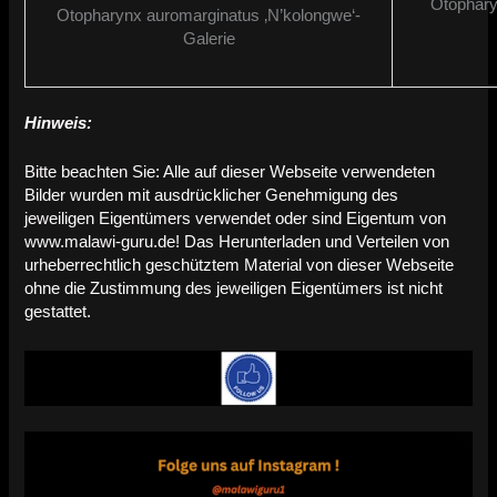
Otophary
Otopharynx auromarginatus ‚N’kolongwe‘-
Galerie
Hinweis:
Bitte beachten Sie: Alle auf dieser Webseite verwendeten
Bilder wurden mit ausdrücklicher Genehmigung des
jeweiligen Eigentümers verwendet oder sind Eigentum von
www.malawi-guru.de! Das Herunterladen und Verteilen von
urheberrechtlich geschütztem Material von dieser Webseite
ohne die Zustimmung des jeweiligen Eigentümers ist nicht
gestattet.