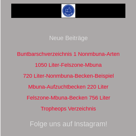
Neue Beiträge
Buntbarschverzeichnis 1 Nonmbuna-Arten
1050 Liter-Felszone-Mbuna
720 Liter-Nonmbuna-Becken-Beispiel
Mbuna-Aufzuchtbecken 220 Liter
Felszone-Mbuna-Becken 756 Liter
Tropheops Verzeichnis
Folge uns auf Instagram!