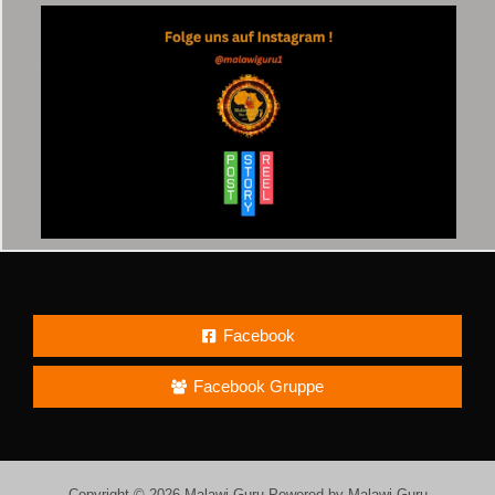
Facebook
Facebook Gruppe
Copyright © 2026 Malawi-Guru Powered by Malawi-Guru