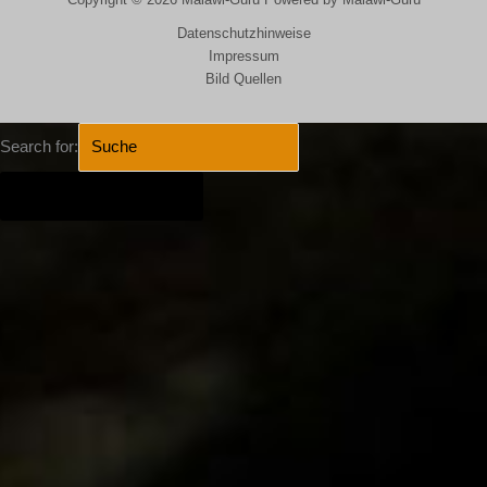
Datenschutzhinweise
Impressum
Bild Quellen
Search for:
SEARCH BUTTON