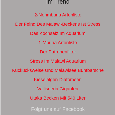
Im Trend
2-Nonmbuna Artenliste
Der Feind Des Malawi-Beckens Ist Stress
Das Kochsalz Im Aquarium
1-Mbuna Artenliste
Der Patronenfilter
Stress Im Malawi Aquarium
Kuckuckswelse Und Malawisee Buntbarsche
Kieselalgen-Diatomeen
Vallisneria Gigantea
Utaka Becken Mit 540 Liter
Folgt uns auf Facebook