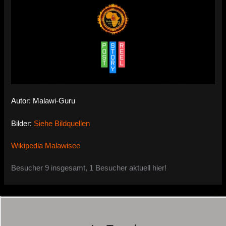
Autor: Malawi-Guru
Bilder:
Siehe Bildquellen
Wikipedia Malawisee
Besucher 9 insgesamt, 1 Besucher aktuell hier!