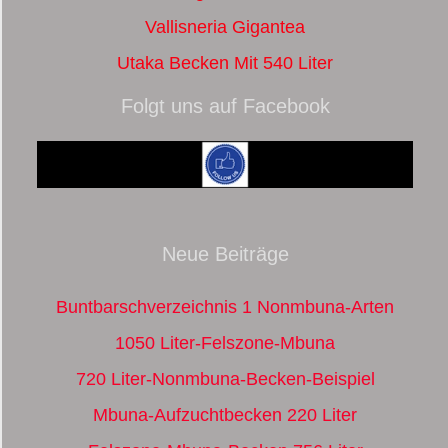
Vallisneria Gigantea
Utaka Becken Mit 540 Liter
Folgt uns auf Facebook
Neue Beiträge
Buntbarschverzeichnis 1 Nonmbuna-Arten
1050 Liter-Felszone-Mbuna
720 Liter-Nonmbuna-Becken-Beispiel
Mbuna-Aufzuchtbecken 220 Liter