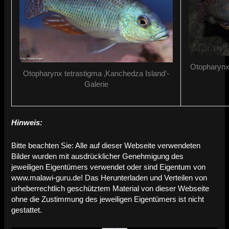
Otopharynx 
Otopharynx tetrastigma ‚Kanchedza Island‘-
Galerie
Hinweis:
Bitte beachten Sie: Alle auf dieser Webseite verwendeten
Bilder wurden mit ausdrücklicher Genehmigung des
jeweiligen Eigentümers verwendet oder sind Eigentum von
www.malawi-guru.de! Das Herunterladen und Verteilen von
urheberrechtlich geschütztem Material von dieser Webseite
ohne die Zustimmung des jeweiligen Eigentümers ist nicht
gestattet.