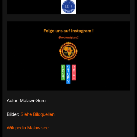
Autor: Malawi-Guru
Bilder:
Siehe Bildquellen
Wikipedia Malawisee