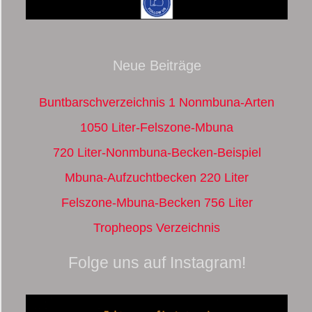
Neue Beiträge
Buntbarschverzeichnis 1 Nonmbuna-Arten
1050 Liter-Felszone-Mbuna
720 Liter-Nonmbuna-Becken-Beispiel
Mbuna-Aufzuchtbecken 220 Liter
Felszone-Mbuna-Becken 756 Liter
Tropheops Verzeichnis
Folge uns auf Instagram!