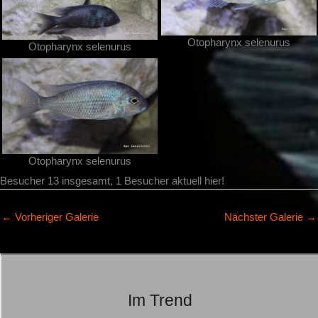
Otopharynx selenurus
Otopharynx selenurus
Otopharynx selenurus
Besucher 13 insgesamt, 1 Besucher aktuell hier!
←
Vorheriger Galerie
Nächster Galerie
→
Im Trend