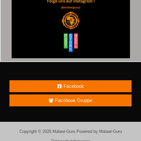
Facebook
Facebook Gruppe
Copyright © 2026 Malawi-Guru Powered by Malawi-Guru