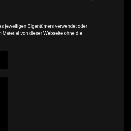
des jeweiligen Eigentümers verwendet oder
 Material von dieser Webseite ohne die