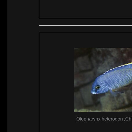
Otopharynx heterodon ‚Chi