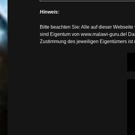
Hinweis:
Bitte beachten Sie: Alle auf dieser Websei
sind Eigentum von www.malawi-guru.de! Das 
Zustimmung des jeweiligen Eigentümers ist ni