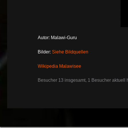
Autor: Malawi-Guru
Bilder:
Siehe Bildquellen
Wikipedia Malawisee
Besucher 13 insgesamt, 1 Besucher aktuell h