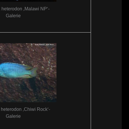
 heterodon ‚Malawi NP‘-
Galerie
 heterodon ‚Chiwi Rock‘-
Galerie