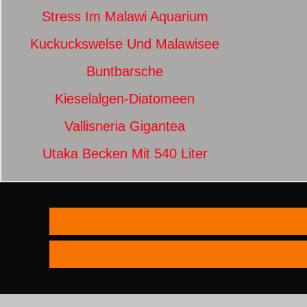
Stress Im Malawi Aquarium
Kuckuckswelse Und Malawisee
Buntbarsche
Kieselalgen-Diatomeen
Vallisneria Gigantea
Utaka Becken Mit 540 Liter