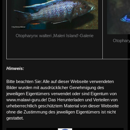
Otopharynx walteri ‚Maleri Island‘-Galerie
Otophary
Hinweis:
Bitte beachten Sie: Alle auf dieser Webseite verwendeten
Bilder wurden mit ausdrücklicher Genehmigung des
jeweiligen Eigentümers verwendet oder sind Eigentum von
www.malawi-guru.de! Das Herunterladen und Verteilen von
urheberrechtlich geschütztem Material von dieser Webseite
ohne die Zustimmung des jeweiligen Eigentümers ist nicht
gestattet.