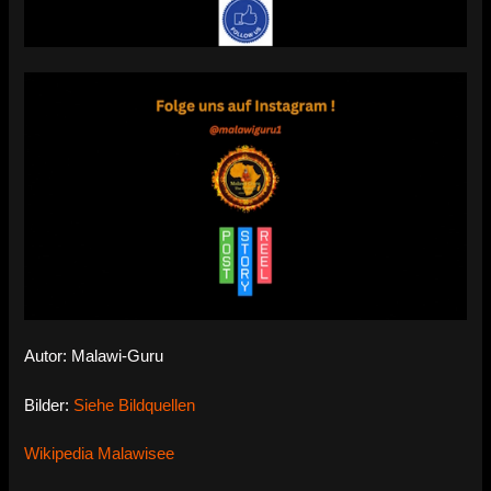
Autor: Malawi-Guru
Bilder:
Siehe Bildquellen
Wikipedia Malawisee