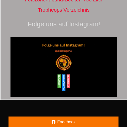
Tropheops Verzeichnis
Folge uns auf Instagram!
Facebook