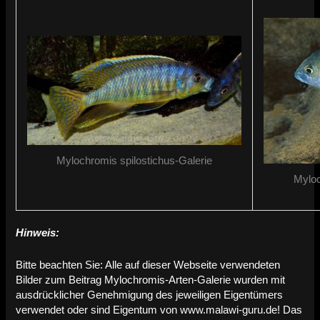
Mylochromis spilostichus-Galerie
Myloc
Hinweis:
Bitte beachten Sie: Alle auf dieser Webseite verwendeten
Bilder zum Beitrag Mylochromis-Arten-Galerie wurden mit
ausdrücklicher Genehmigung des jeweiligen Eigentümers
verwendet oder sind Eigentum von www.malawi-guru.de! Das