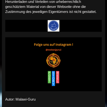
Herunterladen und Verteilen von urheberrechtlich
geschütztem Material von dieser Webseite ohne die
Zustimmung des jeweiligen Eigentümers ist nicht gestattet.
Autor: Malawi-Guru