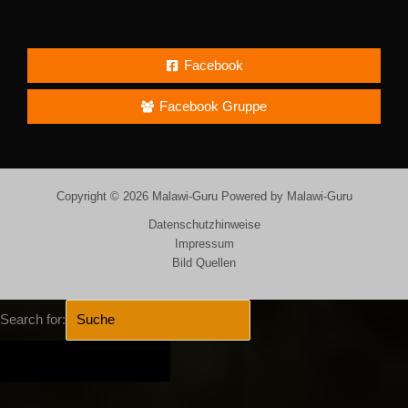
Facebook
Facebook Gruppe
Copyright © 2026 Malawi-Guru Powered by Malawi-Guru
Datenschutzhinweise
Impressum
Bild Quellen
Search for:
SEARCH BUTTON