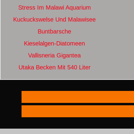
Stress Im Malawi Aquarium
Kuckuckswelse Und Malawisee
Buntbarsche
Kieselalgen-Diatomeen
Vallisneria Gigantea
Utaka Becken Mit 540 Liter