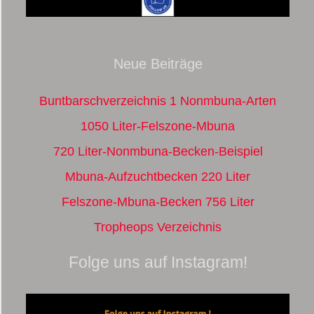
Neue Beiträge
Buntbarschverzeichnis 1 Nonmbuna-Arten
1050 Liter-Felszone-Mbuna
720 Liter-Nonmbuna-Becken-Beispiel
Mbuna-Aufzuchtbecken 220 Liter
Felszone-Mbuna-Becken 756 Liter
Tropheops Verzeichnis
Folge uns auf Instagram!