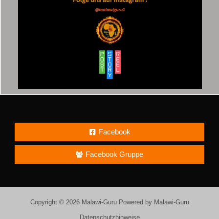
Facebook
Facebook Gruppe
Copyright © 2026 Malawi-Guru Powered by Malawi-Guru
Datenschutzhinweise