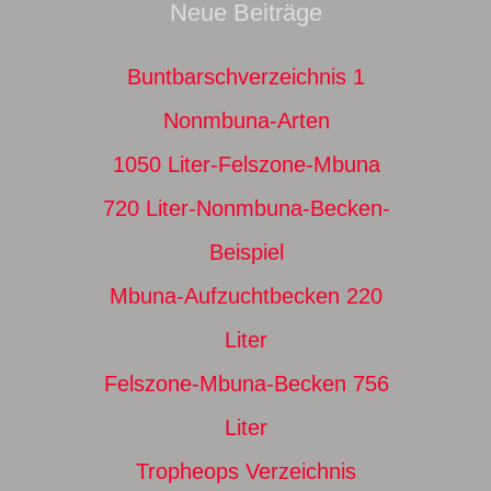
Neue Beiträge
Buntbarschverzeichnis 1
Nonmbuna-Arten
1050 Liter-Felszone-Mbuna
720 Liter-Nonmbuna-Becken-
Beispiel
Mbuna-Aufzuchtbecken 220
Liter
Felszone-Mbuna-Becken 756
Liter
Tropheops Verzeichnis