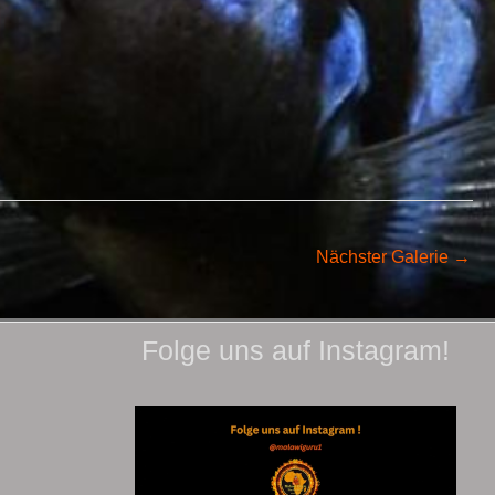
Nächster Galerie
→
Folge uns auf Instagram!