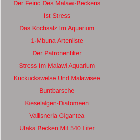
Der Feind Des Malawi-Beckens
Ist Stress
Das Kochsalz Im Aquarium
1-Mbuna Artenliste
Der Patronenfilter
Stress Im Malawi Aquarium
Kuckuckswelse Und Malawisee
Buntbarsche
Kieselalgen-Diatomeen
Vallisneria Gigantea
Utaka Becken Mit 540 Liter