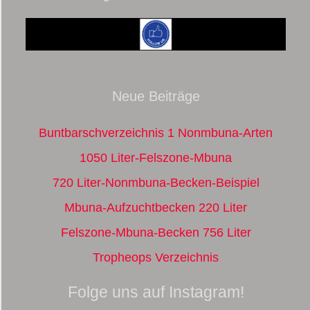
Neue Beiträge
Buntbarschverzeichnis 1 Nonmbuna-Arten
1050 Liter-Felszone-Mbuna
720 Liter-Nonmbuna-Becken-Beispiel
Mbuna-Aufzuchtbecken 220 Liter
Felszone-Mbuna-Becken 756 Liter
Tropheops Verzeichnis
Folge uns auf Instagram!