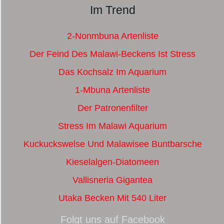
Im Trend
2-Nonmbuna Artenliste
Der Feind Des Malawi-Beckens Ist Stress
Das Kochsalz Im Aquarium
1-Mbuna Artenliste
Der Patronenfilter
Stress Im Malawi Aquarium
Kuckuckswelse Und Malawisee Buntbarsche
Kieselalgen-Diatomeen
Vallisneria Gigantea
Utaka Becken Mit 540 Liter
Folgt uns auf Facebook