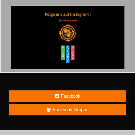
Facebook
Facebook Gruppe