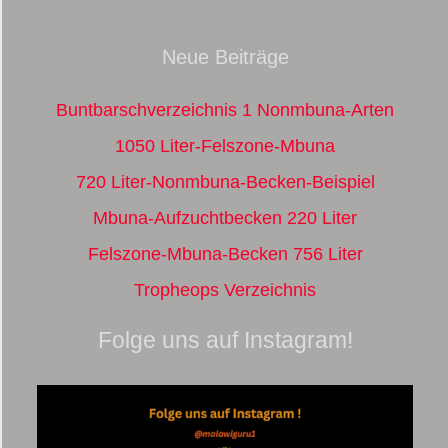
Neue Beiträge
Buntbarschverzeichnis 1 Nonmbuna-Arten
1050 Liter-Felszone-Mbuna
720 Liter-Nonmbuna-Becken-Beispiel
Mbuna-Aufzuchtbecken 220 Liter
Felszone-Mbuna-Becken 756 Liter
Tropheops Verzeichnis
Folge uns auf Instagram!