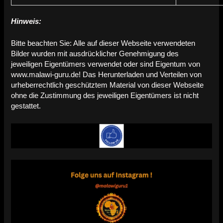
Hinweis:
Bitte beachten Sie: Alle auf dieser Webseite verwendeten
Bilder wurden mit ausdrücklicher Genehmigung des
jeweiligen Eigentümers verwendet oder sind Eigentum von
www.malawi-guru.de! Das Herunterladen und Verteilen von
urheberrechtlich geschütztem Material von dieser Webseite
ohne die Zustimmung des jeweiligen Eigentümers ist nicht
gestattet.