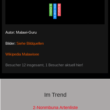
Autor: Malawi-Guru
Bilder:
Siehe Bildquellen
Wikipedia Malawisee
Besucher 12 insgesamt, 1 Besucher aktuell hier!
Im Trend
2-Nonmbuna Artenliste