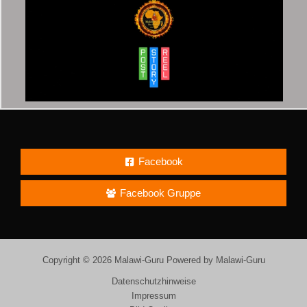
Facebook
Facebook Gruppe
Copyright © 2026 Malawi-Guru Powered by Malawi-Guru
Datenschutzhinweise
Impressum