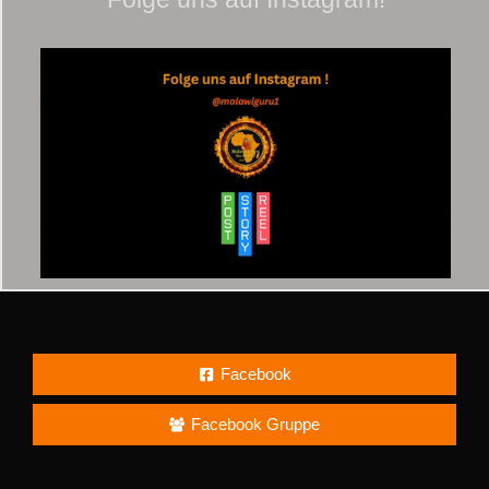
Facebook
Facebook Gruppe