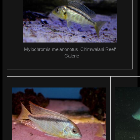
Mylochromis melanonotus ‚Chimwalani Reef‘
– Galerie