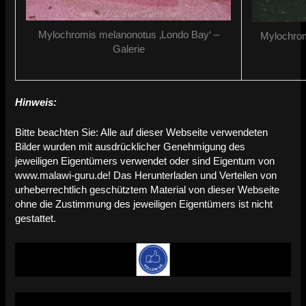
Mylochromis melanonotus ‚Londo Bay‘ –
Mylochrom
Galerie
Hinweis:
Bitte beachten Sie: Alle auf dieser Webseite verwendeten
Bilder wurden mit ausdrücklicher Genehmigung des
jeweiligen Eigentümers verwendet oder sind Eigentum von
www.malawi-guru.de! Das Herunterladen und Verteilen von
urheberrechtlich geschütztem Material von dieser Webseite
ohne die Zustimmung des jeweiligen Eigentümers ist nicht
gestattet.