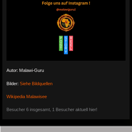
Autor: Malawi-Guru
Bilder:
Siehe Bildquellen
Wikipedia Malawisee
Besucher 6 insgesamt, 1 Besucher aktuell hier!