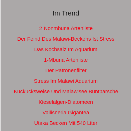
Im Trend
2-Nonmbuna Artenliste
Der Feind Des Malawi-Beckens Ist Stress
Das Kochsalz Im Aquarium
1-Mbuna Artenliste
Der Patronenfilter
Stress Im Malawi Aquarium
Kuckuckswelse Und Malawisee Buntbarsche
Kieselalgen-Diatomeen
Vallisneria Gigantea
Utaka Becken Mit 540 Liter