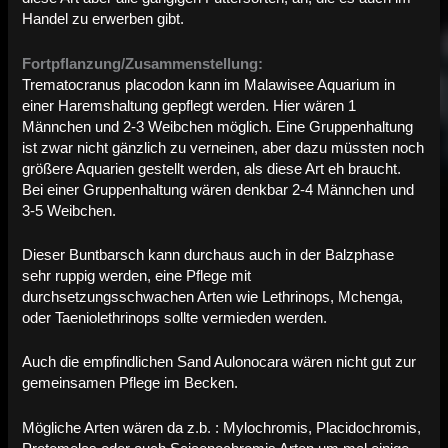
Handel zu erwerben gibt.
Fortpflanzung/Zusammenstellung:
Trematocranus placodon kann im Malawisee Aquarium in
einer Haremshaltung gepflegt werden. Hier wären 1
Männchen und 2-3 Weibchen möglich. Eine Gruppenhaltung
ist zwar nicht gänzlich zu verneinen, aber dazu müssten noch
größere Aquarien gestellt werden, als diese Art eh braucht.
Bei einer Gruppenhaltung wären denkbar 2-4 Männchen und
3-5 Weibchen.
Dieser Buntbarsch kann durchaus auch in der Balzphase
sehr ruppig werden, eine Pflege mit
durchsetzungsschwachen Arten wie Lethrinops, Mchenga,
oder Taeniolethrinops sollte vermieden werden.
Auch die empfindlichen Sand Aulonocara wären nicht gut zur
gemeinsamen Pflege im Becken.
Mögliche Arten wären da z.b. : Mylochromis, Placidochromis,