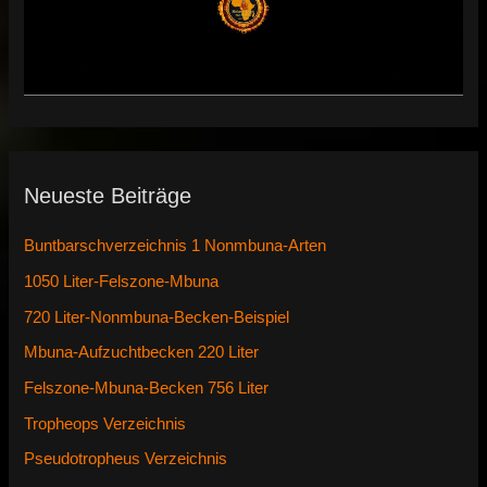
Neueste Beiträge
Buntbarschverzeichnis 1 Nonmbuna-Arten
1050 Liter-Felszone-Mbuna
720 Liter-Nonmbuna-Becken-Beispiel
Mbuna-Aufzuchtbecken 220 Liter
Felszone-Mbuna-Becken 756 Liter
Tropheops Verzeichnis
Pseudotropheus Verzeichnis