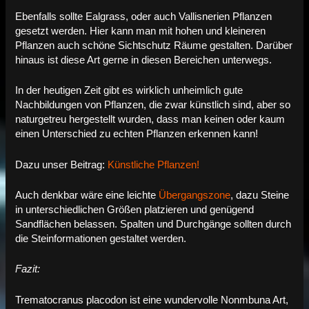
Ebenfalls sollte Ealgrass, oder auch Vallisnerien Pflanzen
gesetzt werden. Hier kann man mit hohen und kleineren
Pflanzen auch schöne Sichtschutz Räume gestalten. Darüber
hinaus ist diese Art gerne in diesen Bereichen unterwegs.
In der heutigen Zeit gibt es wirklich unheimlich gute
Nachbildungen von Pflanzen, die zwar künstlich sind, aber so
naturgetreu hergestellt wurden, dass man keinen oder kaum
einen Unterschied zu echten Pflanzen erkennen kann!
Dazu unser Beitrag:
Künstliche Pflanzen!
Auch denkbar wäre eine leichte
Übergangszone
, dazu Steine
in unterschiedlichen Größen platzieren und genügend
Sandflächen belassen. Spalten und Durchgänge sollten durch
die Steinformationen gestaltet werden.
Fazit:
Trematocranus placodon ist eine wundervolle Nonmbuna Art,