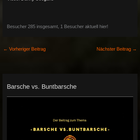
Besucher 285 insgesamt, 1 Besucher aktuell hier!
←
Vorheriger Beitrag
Nächster Beitrag
→
Barsche vs. Buntbarsche