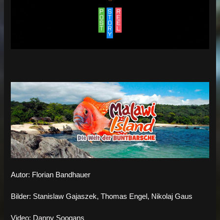
Autor: Florian Bandhauer
Bilder: Stanislaw Gajaszek, Thomas Engel, Nikolaj Gaus
Video: Danny Soogans