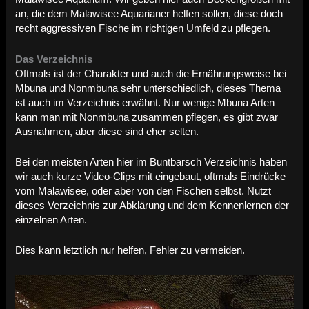
an, die dem Malawisee Aquarianer helfen sollen, diese doch
recht aggressiven Fische im richtigen Umfeld zu pflegen.
Das Verzeichnis
Oftmals ist der Charakter und auch die Ernährungsweise bei
Mbuna und Nonmbuna sehr unterschiedlich, dieses Thema
ist auch im Verzeichnis erwähnt. Nur wenige Mbuna Arten
kann man mit Nonmbuna zusammen pflegen, es gibt zwar
Ausnahmen, aber diese sind eher selten.
Bei den meisten Arten hier im Buntbarsch Verzeichnis haben
wir auch kurze Video-Clips mit eingebaut, oftmals Eindrücke
vom Malawisee, oder aber von den Fischen selbst. Nutzt
dieses Verzeichnis zur Abklärung und dem Kennenlernen der
einzelnen Arten.
Dies kann letztlich nur helfen, Fehler zu vermeiden.