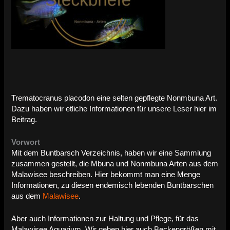
Trematocranus placodon eine selten gepflegte Nonmbuna Art.
Dazu haben wir etliche Informationen für unsere Leser hier im
Beitrag.
Vorwort
Mit dem Buntbarsch Verzeichnis, haben wir eine Sammlung
zusammen gestellt, die Mbuna und Nonmbuna Arten aus dem
Malawisee beschreiben. Hier bekommt man eine Menge
Informationen, zu diesen endemisch lebenden Buntbarschen
aus dem
Malawisee
.
Aber auch Informationen zur Haltung und Pflege, für das
Malawisee Aquarium. Wir geben hier auch Beckengrößen mit