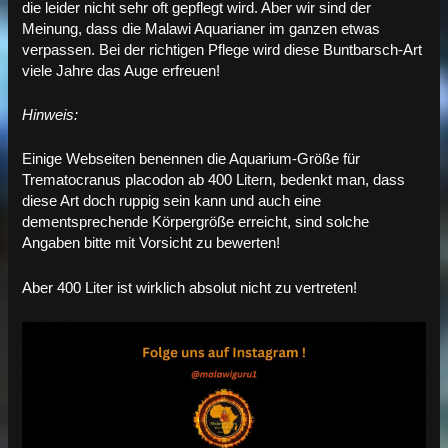
die leider nicht sehr oft gepflegt wird. Aber wir sind der
Meinung, dass die Malawi Aquarianer im ganzen etwas
verpassen. Bei der richtigen Pflege wird diese Buntbarsch-Art
viele Jahre das Auge erfreuen!
Hinweis:
Einige Webseiten benennen die Aquarium-Größe für
Trematocranus placodon ab 400 Litern, bedenkt man, dass
diese Art doch ruppig sein kann und auch eine
dementsprechende Körpergröße erreicht, sind solche
Angaben bitte mit Vorsicht zu bewerten!
Aber 400 Liter ist wirklich absolut nicht zu vertreten!