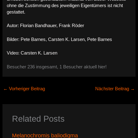
ohne die Zustimmung des jeweiligen Eigentümers ist nicht
gestattet.
Autor: Florian Bandhauer, Frank Röder
Bilder: Pete Barnes, Carsten K. Larsen, Pete Barnes
Video: Carsten K. Larsen
Besucher 236 insgesamt, 1 Besucher aktuell hier!
←
Vorheriger Beitrag
Nächster Beitrag
→
Related Posts
Melanochromis baliodigma