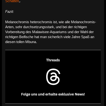
Schatten
‚.
Fazit:
Melanochromis heterochromis ist, wie alle Melanochromis-
Arten, sehr durchsetzungsstark, und bei der richtigen
Vorbereitung des Malawisee-Aquariums und der Wahl der
richtigen Beifische hat man sicherlich viele Jahre Spaß an
diesen tollen Mbuna.