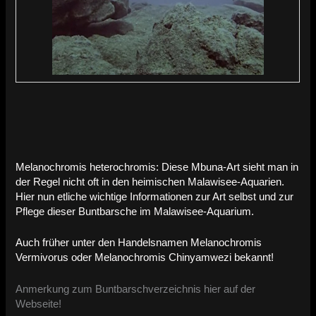
Melanochromis heterochromis: Diese Mbuna-Art sieht man in
der Regel nicht oft in den heimischen Malawisee-Aquarien.
Hier nun etliche wichtige Informationen zur Art selbst und zur
Pflege dieser Buntbarsche im Malawisee-Aquarium.
Auch früher unter den Handelsnamen Melanochromis
Vermivorus oder Melanochromis Chinyamwezi bekannt!
Anmerkung zum Buntbarschverzeichnis hier auf der
Webseite!