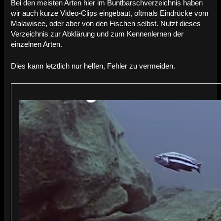
Bei den meisten Arten hier im Buntbarschverzeichnis haben
wir auch kurze Video-Clips eingebaut, oftmals Eindrücke vom
Malawisee, oder aber von den Fischen selbst. Nutzt dieses
Verzeichnis zur Abklärung und zum Kennenlernen der
einzelnen Arten.
Dies kann letztlich nur helfen, Fehler zu vermeiden.