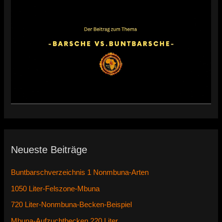
Neueste Beiträge
Buntbarschverzeichnis 1 Nonmbuna-Arten
1050 Liter-Felszone-Mbuna
720 Liter-Nonmbuna-Becken-Beispiel
Mbuna-Aufzuchtbecken 220 Liter