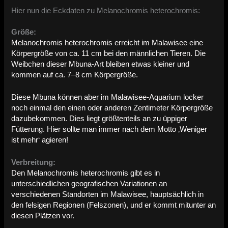
Hier nun die Eckdaten zu Melanochromis heterochromis:
Größe:
Melanochromis heterochromis erreicht im Malawisee eine
Körpergröße von ca. 11 cm bei den männlichen Tieren. Die
Weibchen dieser Mbuna-Art bleiben etwas kleiner und
kommen auf ca. 7–8 cm Körpergröße.
Diese Mbuna können aber im Malawisee-Aquarium locker
noch einmal den einen oder anderen Zentimeter Körpergröße
dazubekommen. Dies liegt größtenteils an zu üppiger
Fütterung. Hier sollte man immer nach dem Motto ‚Weniger
ist mehr‘ agieren!
Verbreitung:
Den Melanochromis heterochromis gibt es in
unterschiedlichen geografischen Variationen an
verschiedenen Standorten im Malawisee, hauptsächlich in
den felsigen Regionen (Felszonen), und er kommt mitunter an
diesen Plätzen vor.