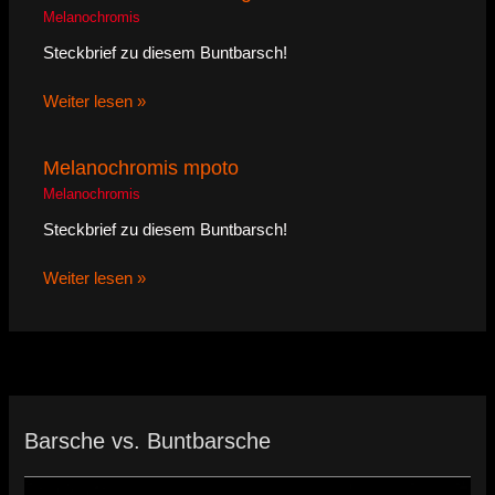
Melanochromis
Steckbrief zu diesem Buntbarsch!
Weiter lesen »
Melanochromis mpoto
Melanochromis
Steckbrief zu diesem Buntbarsch!
Weiter lesen »
Barsche vs. Buntbarsche