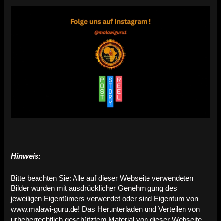
Hinweis:
Bitte beachten Sie: Alle auf dieser Webseite verwendeten
Bilder wurden mit ausdrücklicher Genehmigung des
jeweiligen Eigentümers verwendet oder sind Eigentum von
www.malawi-guru.de! Das Herunterladen und Verteilen von
urheberrechtlich geschütztem Material von dieser Webseite