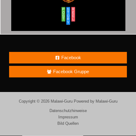
Facebook
Facebook Gruppe
Copyright © 2026 Malawi-Guru Powered by Malawi-Guru
Datenschutzhinweise
Impressum
Bild Quellen