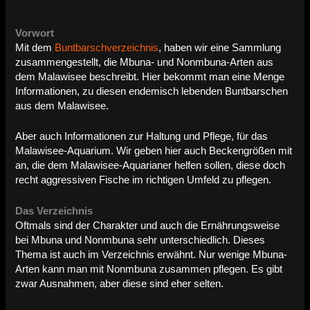
Vorwort
Mit dem
Buntbarschverzeichnis
, haben wir eine Sammlung
zusammengestellt, die Mbuna- und Nonmbuna-Arten aus
dem Malawisee beschreibt. Hier bekommt man eine Menge
Informationen, zu diesen endemisch lebenden Buntbarschen
aus dem Malawisee.
Aber auch Informationen zur Haltung und Pflege, für das
Malawisee-Aquarium. Wir geben hier auch Beckengrößen mit
an, die dem Malawisee-Aquarianer helfen sollen, diese doch
recht aggressiven Fische im richtigen Umfeld zu pflegen.
Das Verzeichnis
Oftmals sind der Charakter und auch die Ernährungsweise
bei Mbuna und Nonmbuna sehr unterschiedlich. Dieses
Thema ist auch im Verzeichnis erwähnt. Nur wenige Mbuna-
Arten kann man mit Nonmbuna zusammen pflegen. Es gibt
zwar Ausnahmen, aber diese sind eher selten.