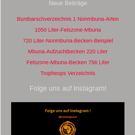
Neue Beiträge
Buntbarschverzeichnis 1 Nonmbuna-Arten
1050 Liter-Felszone-Mbuna
720 Liter-Nonmbuna-Becken-Beispiel
Mbuna-Aufzuchtbecken 220 Liter
Felszone-Mbuna-Becken 756 Liter
Tropheops Verzeichnis
Folge uns auf Instagram!