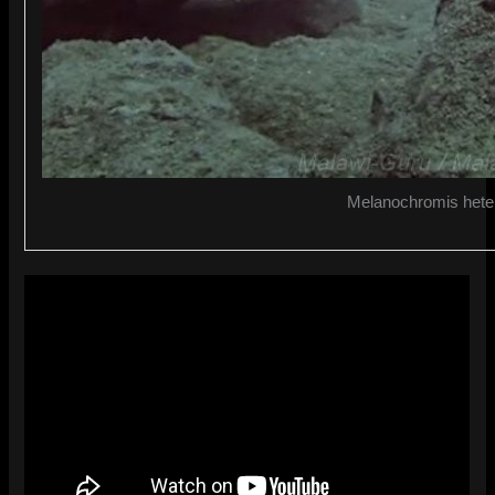
Melanochromis hete