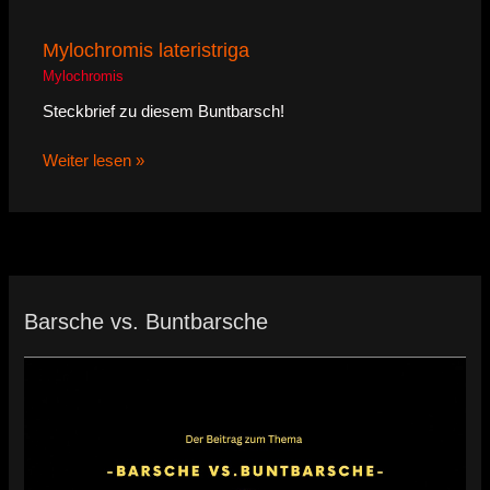
Mylochromis lateristriga
Mylochromis
Steckbrief zu diesem Buntbarsch!
Weiter lesen »
Barsche vs. Buntbarsche