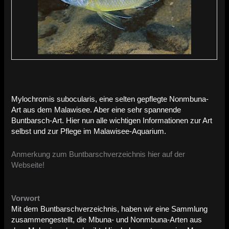
Mylochromis subocularis, eine selten gepflegte Nonmbuna-
Art aus dem Malawisee. Aber eine sehr spannende
Buntbarsch-Art. Hier nun alle wichtigen Informationen zur Art
selbst und zur Pflege im Malawisee-Aquarium.
Anmerkung zum Buntbarschverzeichnis hier auf der
Webseite!
Vorwort
Mit dem Buntbarschverzeichnis, haben wir eine Sammlung
zusammengestellt, die Mbuna- und Nonmbuna-Arten aus