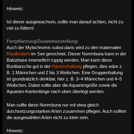
Hinweis:
Ist dieser ausgewachsen, sollte man darauf achten, nicht zu
viel zu füttern!
Fortpflanzung/Zusammenstellung:
Auch der Mylochromis subocularis wird zu den maternalen
Maulbrütern
im See gerechnet. Dieser Nonmbuna kann in der
Balzphase innerartlich ruppig werden. Man kann diese
Buntbarsche gut in der
Haremshaltung
pflegen, dies wäre z.
B. 1 Männchen und 2 bis 3 Weibchen. Eine Gruppenhaltung
ist grundsätzlich denkbar, hier z. B. 3–4 Männchen und 4–5
Weibchen. Dabei sollte aber die Aquariengröße sowie die
Aquarien-Kantenlänge nach oben überlegt werden.
Man sollte diese Nonmbuna nur mit etwa gleich
durchsetzungsstarken Arten zusammen pflegen. Auch sollten
die ausgewählten Arten nicht zu klein sein.
Hinweis: