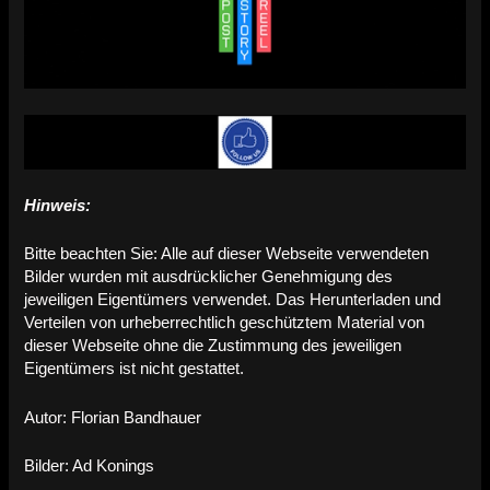
Hinweis:
Bitte beachten Sie: Alle auf dieser Webseite verwendeten
Bilder wurden mit ausdrücklicher Genehmigung des
jeweiligen Eigentümers verwendet. Das Herunterladen und
Verteilen von urheberrechtlich geschütztem Material von
dieser Webseite ohne die Zustimmung des jeweiligen
Eigentümers ist nicht gestattet.
Autor: Florian Bandhauer
Bilder: Ad Konings