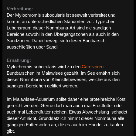
Verbreitung:
Der Mylochromis subocularis ist seeweit verbreitet und
kommt an unterschiedlichen Standorten vor. Typischer
Lebensraum dieser Nonmbuna-Art sind die sandigen
Bereiche sowohl in den Übergangszonen als auch in den
Sandzonen. Dabei bewegt sich dieser Buntbarsch
ausschließlich über Sand!
Ernährung:
Mylochromis subocularis wird zu den
Carnivoren
Buntbarschen im Malawisee gezählt. Im See ernährt sich
dieser Nonmbuna von Kleinstlebewesen, welche aus den
sandigen Bereichen gefiltert werden.
Im Malawisee-Aquarium sollte daher eine proteinreiche Kost
gereicht werden. Gerne darf man auch mal Frostfutter oder
auch mal Lebendfutter reichen. Etwas Abwechslung schadet
dieser Art nicht. Grundsätzlich nimmt dieser Nonmbuna alle
gängigen Futtersorten an, die es auch im Handel zu kaufen
gibt.