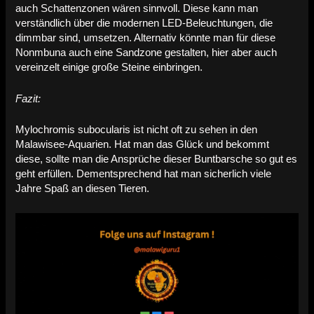
auch Schattenzonen wären sinnvoll. Diese kann man
verständlich über die modernen LED-Beleuchtungen, die
dimmbar sind, umsetzen. Alternativ könnte man für diese
Nonmbuna auch eine Sandzone gestalten, hier aber auch
vereinzelt einige große Steine einbringen.
Fazit:
Mylochromis subocularis ist nicht oft zu sehen in den
Malawisee-Aquarien. Hat man das Glück und bekommt
diese, sollte man die Ansprüche dieser Buntbarsche so gut es
geht erfüllen. Dementsprechend hat man sicherlich viele
Jahre Spaß an diesen Tieren.