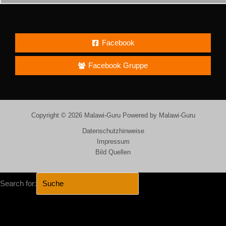
Facebook
Facebook Gruppe
Copyright © 2026 Malawi-Guru Powered by Malawi-Guru
Datenschutzhinweise
Impressum
Bild Quellen
Search for:
SEARCH BUTTON