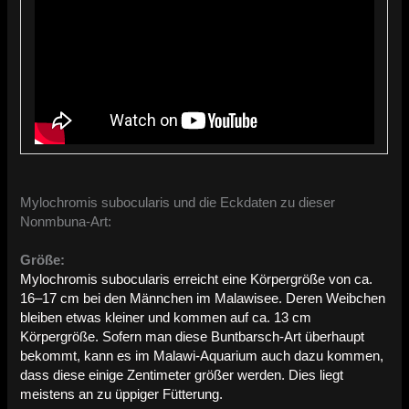
Mylochromis subocularis und die Eckdaten zu dieser
Nonmbuna-Art:
Größe:
Mylochromis subocularis erreicht eine Körpergröße von ca.
16–17 cm bei den Männchen im Malawisee. Deren Weibchen
bleiben etwas kleiner und kommen auf ca. 13 cm
Körpergröße. Sofern man diese Buntbarsch-Art überhaupt
bekommt, kann es im Malawi-Aquarium auch dazu kommen,
dass diese einige Zentimeter größer werden. Dies liegt
meistens an zu üppiger Fütterung.