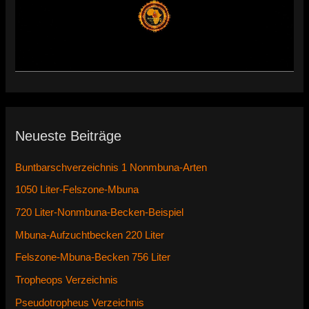
Neueste Beiträge
Buntbarschverzeichnis 1 Nonmbuna-Arten
1050 Liter-Felszone-Mbuna
720 Liter-Nonmbuna-Becken-Beispiel
Mbuna-Aufzuchtbecken 220 Liter
Felszone-Mbuna-Becken 756 Liter
Tropheops Verzeichnis
Pseudotropheus Verzeichnis