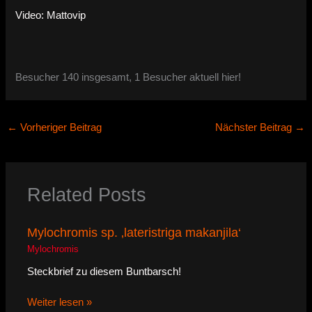
Video: Mattovip
Besucher 140 insgesamt, 1 Besucher aktuell hier!
←
Vorheriger Beitrag
Nächster Beitrag
→
Related Posts
Mylochromis sp. ‚lateristriga makanjila‘
Mylochromis
Steckbrief zu diesem Buntbarsch!
Weiter lesen »