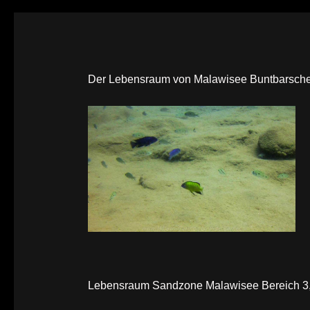
Der Lebensraum von Malawisee Buntbarschen,
Lebensraum Sandzone Malawisee Bereich 3, 