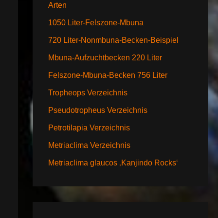
Arten
1050 Liter-Felszone-Mbuna
720 Liter-Nonmbuna-Becken-Beispiel
Mbuna-Aufzuchtbecken 220 Liter
Felszone-Mbuna-Becken 756 Liter
Tropheops Verzeichnis
Pseudotropheus Verzeichnis
Petrotilapia Verzeichnis
Metriaclima Verzeichnis
Metriaclima glaucos ‚Kanjindo Rocks‘