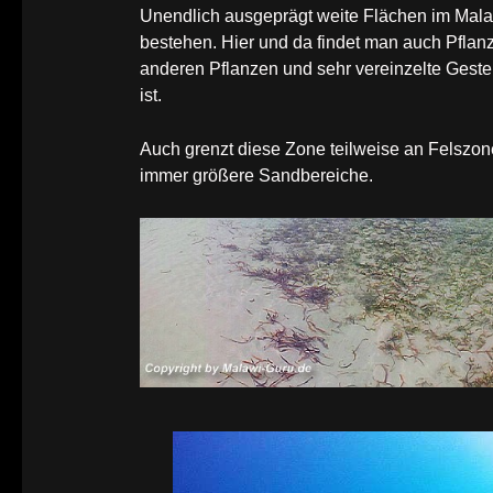
Unendlich ausgeprägt weite Flächen im Mal
bestehen. Hier und da findet man auch Pflan
anderen Pflanzen und sehr vereinzelte Gest
ist.
Auch grenzt diese Zone teilweise an Felszo
immer größere Sandbereiche.