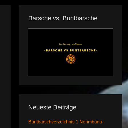
Barsche vs. Buntbarsche
Neueste Beiträge
Buntbarschverzeichnis 1 Nonmbuna-