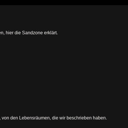
 hier die Sandzone erklärt.
von den Lebensräumen, die wir beschrieben haben.