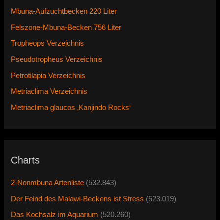
Mbuna-Aufzuchtbecken 220 Liter
Felszone-Mbuna-Becken 756 Liter
Tropheops Verzeichnis
Pseudotropheus Verzeichnis
Petrotilapia Verzeichnis
Metriaclima Verzeichnis
Metriaclima glaucos ‚Kanjindo Rocks‘
Charts
2-Nonmbuna Artenliste
(532.843)
Der Feind des Malawi-Beckens ist Stress
(523.019)
Das Kochsalz im Aquarium
(520.260)