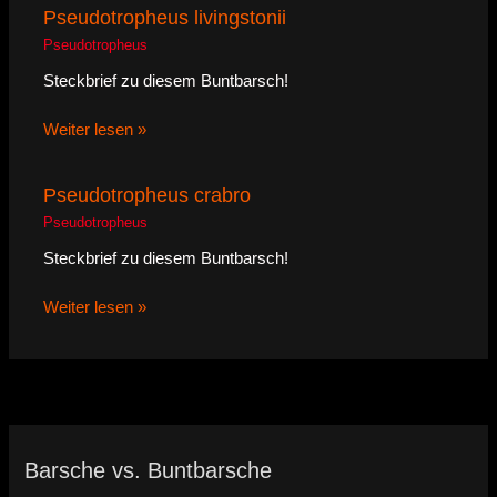
Pseudotropheus livingstonii
Pseudotropheus
Steckbrief zu diesem Buntbarsch!
Weiter lesen »
Pseudotropheus crabro
Pseudotropheus
Steckbrief zu diesem Buntbarsch!
Weiter lesen »
Barsche vs. Buntbarsche