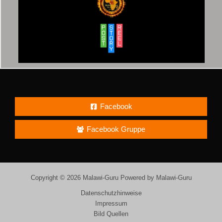
Facebook
Facebook Gruppe
Copyright © 2026 Malawi-Guru Powered by Malawi-Guru
Datenschutzhinweise
Impressum
Bild Quellen