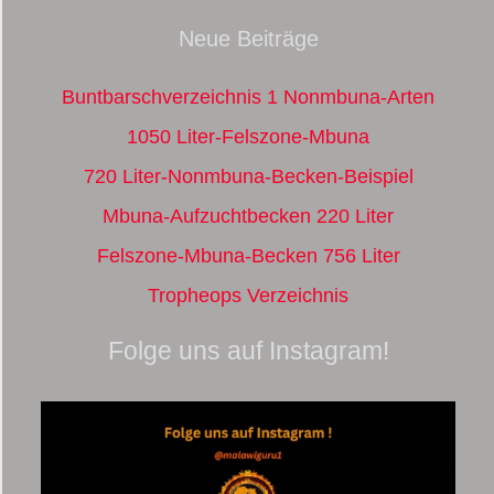
Neue Beiträge
Buntbarschverzeichnis 1 Nonmbuna-Arten
1050 Liter-Felszone-Mbuna
720 Liter-Nonmbuna-Becken-Beispiel
Mbuna-Aufzuchtbecken 220 Liter
Felszone-Mbuna-Becken 756 Liter
Tropheops Verzeichnis
Folge uns auf Instagram!