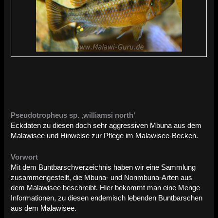
Pseudotropheus sp. ‚williamsi north‘
Eckdaten zu diesen doch sehr aggressiven Mbuna aus dem
Malawisee und Hinweise zur Pflege im Malawisee-Becken.
Vorwort
Mit dem Buntbarschverzeichnis haben wir eine Sammlung
zusammengestellt, die Mbuna- und Nonmbuna-Arten aus
dem Malawisee beschreibt. Hier bekommt man eine Menge
Informationen, zu diesen endemisch lebenden Buntbarschen
aus dem Malawisee.