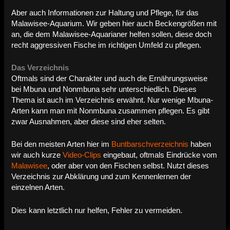
Aber auch Informationen zur Haltung und Pflege, für das
Malawisee-Aquarium. Wir geben hier auch Beckengrößen mit
an, die dem Malawisee-Aquarianer helfen sollen, diese doch
recht aggressiven Fische im richtigen Umfeld zu pflegen.
Das Verzeichnis
Oftmals sind der Charakter und auch die Ernährungsweise
bei Mbuna und Nonmbuna sehr unterschiedlich. Dieses
Thema ist auch im Verzeichnis erwähnt. Nur wenige Mbuna-
Arten kann man mit Nonmbuna zusammen pflegen. Es gibt
zwar Ausnahmen, aber diese sind eher selten.
Bei den meisten Arten hier im
Buntbarschverzeichnis
haben
wir auch kurze
Video-Clips
eingebaut, oftmals Eindrücke vom
Malawisee
, oder aber von den Fischen selbst. Nutzt dieses
Verzeichnis zur Abklärung und zum Kennenlernen der
einzelnen Arten.
Dies kann letztlich nur helfen, Fehler zu vermeiden.