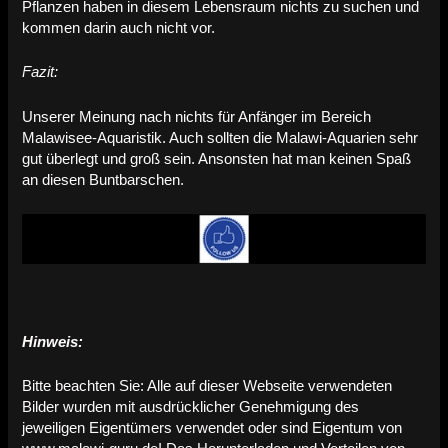
Pflanzen haben in diesem Lebensraum nichts zu suchen und
kommen darin auch nicht vor.
Fazit:
Unserer Meinung nach nichts für Anfänger im Bereich
Malawisee-Aquaristik. Auch sollten die Malawi-Aquarien sehr
gut überlegt und groß sein. Ansonsten hat man keinen Spaß
an diesen Buntbarschen.
Hinweis:
Bitte beachten Sie: Alle auf dieser Webseite verwendeten
Bilder wurden mit ausdrücklicher Genehmigung des
jeweiligen Eigentümers verwendet oder sind Eigentum von