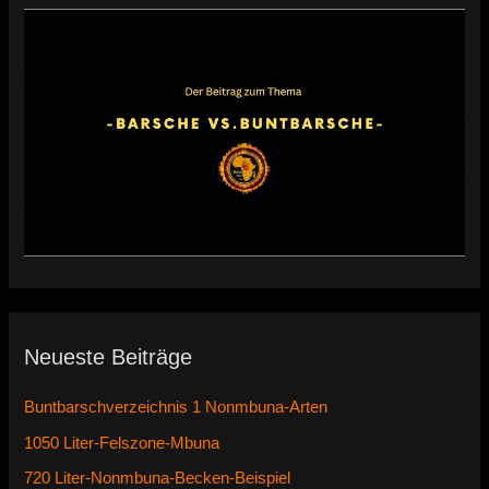
Neueste Beiträge
Buntbarschverzeichnis 1 Nonmbuna-Arten
1050 Liter-Felszone-Mbuna
720 Liter-Nonmbuna-Becken-Beispiel