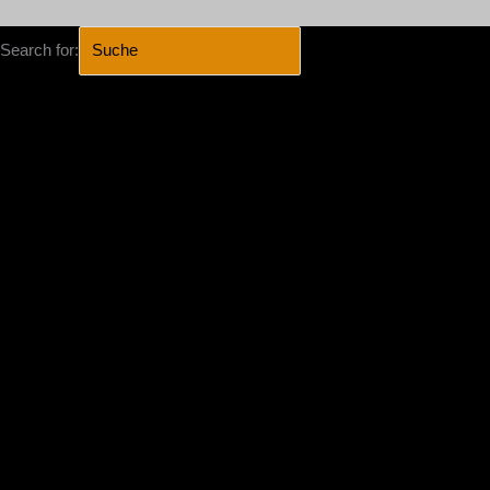
Search for:
SEARCH BUTTON