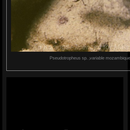
Pseudotropheus sp. ‚variable mozambique