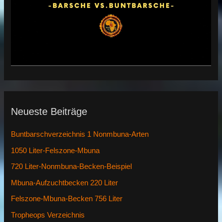
Neueste Beiträge
Buntbarschverzeichnis 1 Nonmbuna-Arten
1050 Liter-Felszone-Mbuna
720 Liter-Nonmbuna-Becken-Beispiel
Mbuna-Aufzuchtbecken 220 Liter
Felszone-Mbuna-Becken 756 Liter
Tropheops Verzeichnis