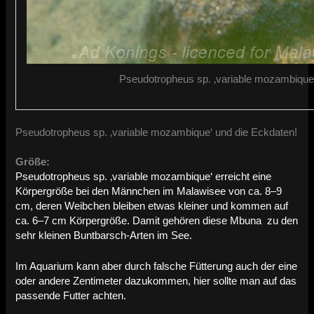
Pseudotropheus sp. ‚variable mozambique‘
Pseudotropheus sp. ‚variable mozambique‘ und die Eckdaten!
Größe:
Pseudotropheus sp. ‚variable mozambique‘ erreicht eine
Körpergröße bei den Männchen im Malawisee von ca. 8–9
cm, deren Weibchen bleiben etwas kleiner und kommen auf
ca. 6–7 cm Körpergröße. Damit gehören diese Mbuna zu den
sehr kleinen Buntbarsch-Arten im See.
Im Aquarium kann aber durch falsche Fütterung auch der eine
oder andere Zentimeter dazukommen, hier sollte man auf das
passende Futter achten.