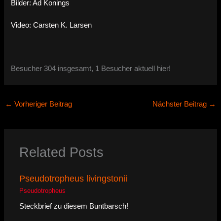
Bilder: Ad Konings
Video: Carsten K. Larsen
Besucher 304 insgesamt, 1 Besucher aktuell hier!
←
Vorheriger Beitrag
Nächster Beitrag
→
Related Posts
Pseudotropheus livingstonii
Pseudotropheus
Steckbrief zu diesem Buntbarsch!