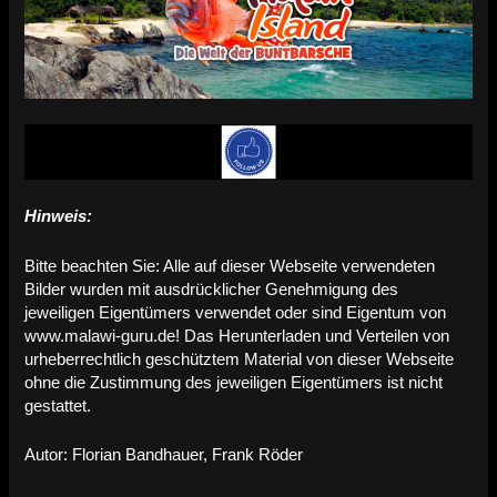
Hinweis:
Bitte beachten Sie: Alle auf dieser Webseite verwendeten
Bilder wurden mit ausdrücklicher Genehmigung des
jeweiligen Eigentümers verwendet oder sind Eigentum von
www.malawi-guru.de! Das Herunterladen und Verteilen von
urheberrechtlich geschütztem Material von dieser Webseite
ohne die Zustimmung des jeweiligen Eigentümers ist nicht
gestattet.
Autor: Florian Bandhauer, Frank Röder