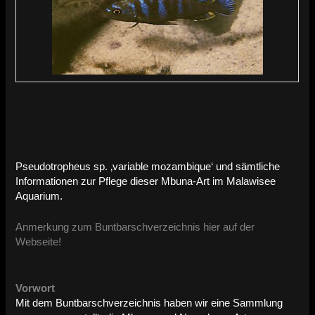
Pseudotropheus sp. ‚variable mozambique‘ und sämtliche
Informationen zur Pflege dieser Mbuna-Art im Malawisee
Aquarium.
Anmerkung zum Buntbarschverzeichnis hier auf der
Webseite!
Vorwort
Mit dem Buntbarschverzeichnis haben wir eine Sammlung