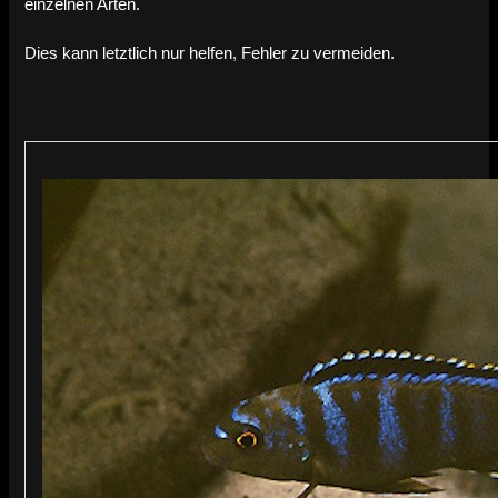
einzelnen Arten.
Dies kann letztlich nur helfen, Fehler zu vermeiden.