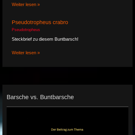
Weiter lesen »
Pseudotropheus crabro
Pseudotropheus
Steckbrief zu diesem Buntbarsch!
Weiter lesen »
Barsche vs. Buntbarsche