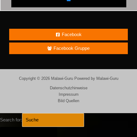
Facebook
Facebook Gruppe
Copyright © 2026 Malawi-Guru Powered by Malawi-Guru
Datenschutzhinweise
Impressum
Bild Quellen
Search for:
SEARCH BUTTON