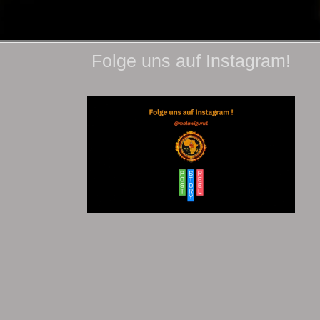
Folge uns auf Instagram!