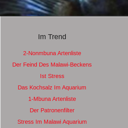
Im Trend
2-Nonmbuna Artenliste
Der Feind Des Malawi-Beckens
Ist Stress
Das Kochsalz Im Aquarium
1-Mbuna Artenliste
Der Patronenfilter
Stress Im Malawi Aquarium