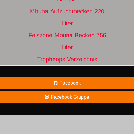
Mbuna-Aufzuchtbecken 220
Liter
Felszone-Mbuna-Becken 756
Liter
Tropheops Verzeichnis
Facebook
Facebook Gruppe