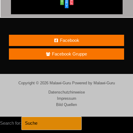
Facebook
Facebook Gruppe
Copyright © 2026 Malawi-Guru Powered by Malawi-Guru
Datenschutzhinweise
Impressum
Bild Quellen
Search for: