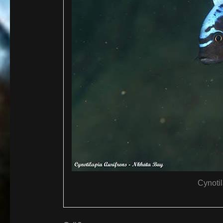
Cynotil