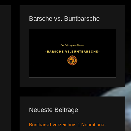
Barsche vs. Buntbarsche
Neueste Beiträge
Buntbarschverzeichnis 1 Nonmbuna-