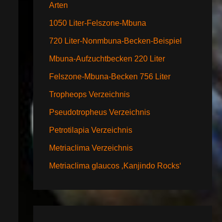
Arten
1050 Liter-Felszone-Mbuna
720 Liter-Nonmbuna-Becken-Beispiel
Mbuna-Aufzuchtbecken 220 Liter
Felszone-Mbuna-Becken 756 Liter
Tropheops Verzeichnis
Pseudotropheus Verzeichnis
Petrotilapia Verzeichnis
Metriaclima Verzeichnis
Metriaclima glaucos ‚Kanjindo Rocks‘