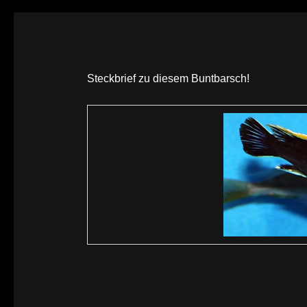
Steckbrief zu diesem Buntbarsch!