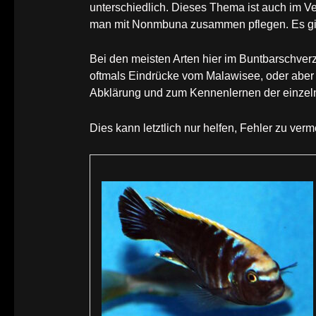
unterschiedlich. Dieses Thema ist auch im V
man mit Nonmbuna zusammen pflegen. Es gib
Bei den meisten Arten hier im Buntbarschver
oftmals Eindrücke vom Malawisee, oder aber 
Abklärung und zum Kennenlernen der einzeln
Dies kann letztlich nur helfen, Fehler zu verm