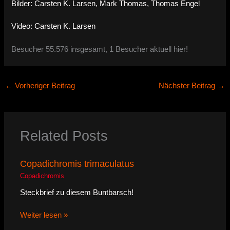
Bilder: Carsten K. Larsen, Mark Thomas, Thomas Engel
Video: Carsten K. Larsen
Besucher 55.576 insgesamt, 1 Besucher aktuell hier!
←
Vorheriger Beitrag
Nächster Beitrag
→
Related Posts
Copadichromis trimaculatus
Copadichromis
Steckbrief zu diesem Buntbarsch!
Weiter lesen »