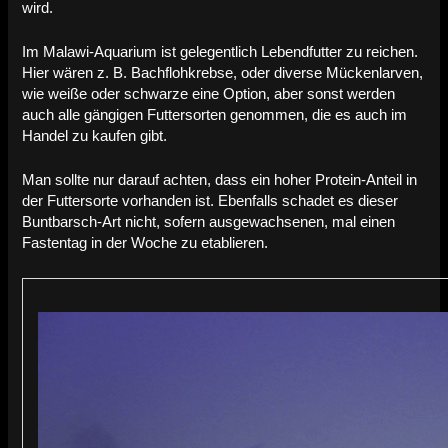
wird.
Im Malawi-Aquarium ist gelegentlich Lebendfutter zu reichen.
Hier wären z. B. Bachflohkrebse, oder diverse Mückenlarven,
wie weiße oder schwarze eine Option, aber sonst werden
auch alle gängigen Futtersorten genommen, die es auch im
Handel zu kaufen gibt.
Man sollte nur darauf achten, dass ein hoher Protein-Anteil in
der Futtersorte vorhanden ist. Ebenfalls schadet es dieser
Buntbarsch-Art nicht, sofern ausgewachsenen, mal einen
Fastentag in der Woche zu etablieren.