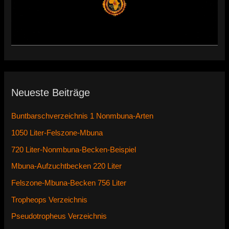
Neueste Beiträge
Buntbarschverzeichnis 1 Nonmbuna-Arten
1050 Liter-Felszone-Mbuna
720 Liter-Nonmbuna-Becken-Beispiel
Mbuna-Aufzuchtbecken 220 Liter
Felszone-Mbuna-Becken 756 Liter
Tropheops Verzeichnis
Pseudotropheus Verzeichnis