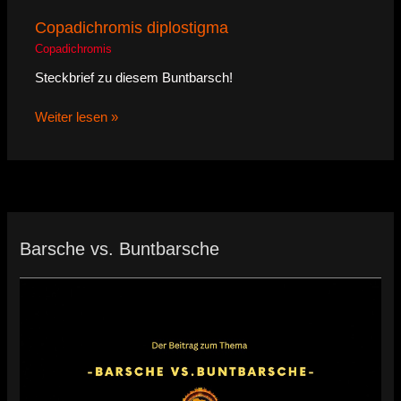
Copadichromis diplostigma
Copadichromis
Steckbrief zu diesem Buntbarsch!
Weiter lesen »
Barsche vs. Buntbarsche