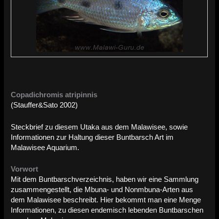
Copadichromis atripinnis
(Stauffer&Sato 2002)
Steckbrief zu diesem Utaka aus dem Malawisee, sowie
Informationen zur Haltung dieser Buntbarsch Art im
Malawisee Aquarium.
Vorwort
Mit dem Buntbarschverzeichnis, haben wir eine Sammlung
zusammengestellt, die Mbuna- und Nonmbuna-Arten aus
dem Malawisee beschreibt. Hier bekommt man eine Menge
Informationen, zu diesen endemisch lebenden Buntbarschen