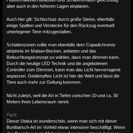
aber auch in den höheren Lagen einplanen.
Auch hier gilt: Sichtschutz durch große Steine, ebenfalls
einige Spalten und Verstecke für den Rückzug eventuell
unterlegener Tiere mitzugestalten.
Schattenzonen sollte man ebenfalls dem Copadichromis
atripinnis im Malawi-Becken, anbieten und das
Beleuchtungskonzept so wählen, dass man dimmen kann.
Durch die heutige LED Technik und die angebotenen
Controller zum Dimmen, kann man das Licht hervorragend
anpassen. Gedämpftes Licht ist hier die Wahl und lässt die
Tiere auch mehr zur Geltung kommen.
Nicht zuletzt, weil die Art in Tiefen zwischen 10 und ca. 30
Metern ihren Lebensraum nennt.
Fazit:
Dieser Utaka ist wunderschön, wenn man sich mit dieser
Buntbarsch-Art im Vorfeld etwas intensiver beschäftigt. Wenn