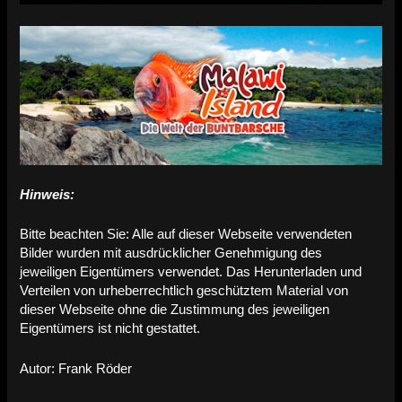
Hinweis:
Bitte beachten Sie: Alle auf dieser Webseite verwendeten
Bilder wurden mit ausdrücklicher Genehmigung des
jeweiligen Eigentümers verwendet. Das Herunterladen und
Verteilen von urheberrechtlich geschütztem Material von
dieser Webseite ohne die Zustimmung des jeweiligen
Eigentümers ist nicht gestattet.
Autor: Frank Röder