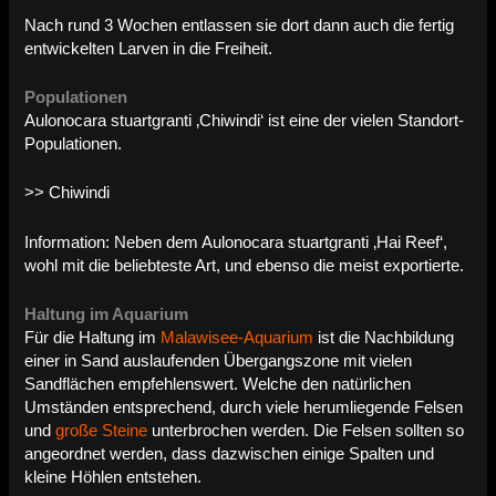
Nach rund 3 Wochen entlassen sie dort dann auch die fertig
entwickelten Larven in die Freiheit.
Populationen
Aulonocara stuartgranti ‚Chiwindi‘ ist eine der vielen Standort-
Populationen.
>> Chiwindi
Information: Neben dem Aulonocara stuartgranti ‚Hai Reef‘,
wohl mit die beliebteste Art, und ebenso die meist exportierte.
Haltung im Aquarium
Für die Haltung im
Malawisee-Aquarium
ist die Nachbildung
einer in Sand auslaufenden Übergangszone mit vielen
Sandflächen empfehlenswert. Welche den natürlichen
Umständen entsprechend, durch viele herumliegende Felsen
und
große Steine
unterbrochen werden.
Die Felsen sollten so
angeordnet werden, dass dazwischen einige Spalten und
kleine Höhlen entstehen.