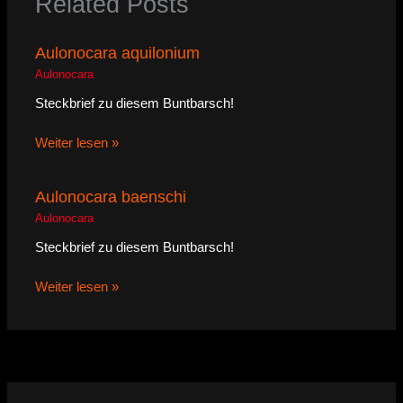
Related Posts
Aulonocara aquilonium
Aulonocara
Steckbrief zu diesem Buntbarsch!
Weiter lesen »
Aulonocara baenschi
Aulonocara
Steckbrief zu diesem Buntbarsch!
Weiter lesen »