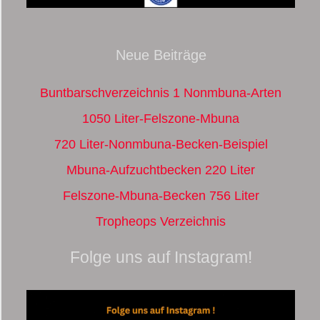
Neue Beiträge
Buntbarschverzeichnis 1 Nonmbuna-Arten
1050 Liter-Felszone-Mbuna
720 Liter-Nonmbuna-Becken-Beispiel
Mbuna-Aufzuchtbecken 220 Liter
Felszone-Mbuna-Becken 756 Liter
Tropheops Verzeichnis
Folge uns auf Instagram!