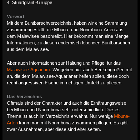
4. Stuartgranti-Gruppe
Vorwort
Mit dem Buntbarschverzeichnis, haben wir eine Sammlung
zusammengestellt, die Mbuna- und Nonmbuna-Arten aus
dem Malawisee beschreibt. Hier bekommt man eine Menge
Informationen, zu diesen endemisch lebenden Buntbarschen
aus dem Malawisee.
Aber auch Informationen zur Haltung und Pflege, für das
Malawisee-Aquarium
. Wir geben hier auch Beckengrößen mit
an, die dem Malawisee-Aquarianer helfen sollen, diese doch
recht aggressiven Fische im richtigen Umfeld zu pflegen.
Das Verzeichnis
Oftmals sind der Charakter und auch die Ernährungsweise
bei Mbuna und Nonmbuna sehr unterschiedlich. Dieses
Thema ist auch im Verzeichnis erwähnt. Nur wenige
Mbuna-
Arten
kann man mit Nonmbuna zusammen pflegen. Es gibt
zwar Ausnahmen, aber diese sind eher selten.