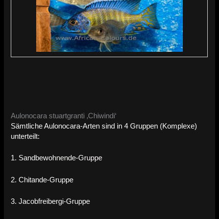
Aulonocara stuartgranti ‚Chiwindi‘
Sämtliche Aulonocara-Arten sind in 4 Gruppen (Komplexe)
unterteilt:
1. Sandbewohnende-Gruppe
2. Chitande-Gruppe
3. Jacobfreibergi-Gruppe