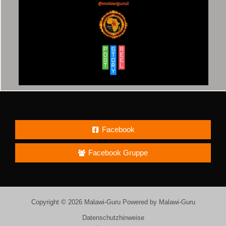
Facebook
Facebook Gruppe
Copyright © 2026 Malawi-Guru Powered by Malawi-Guru
Datenschutzhinweise