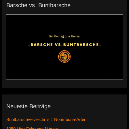
Barsche vs. Buntbarsche
Neueste Beiträge
Buntbarschverzeichnis 1 Nonmbuna-Arten
1050 Liter-Felszone-Mbuna