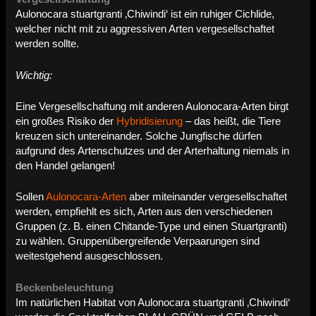
Aulonocara stuartgranti ‚Chiwindi‘ ist ein ruhiger Cichlide,
welcher nicht mit zu aggressiven Arten vergesellschaftet
werden sollte.
Wichtig:
Eine Vergesellschaftung mit anderen Aulonocara-Arten birgt
ein großes Risiko der
Hybridisierung
– das heißt, die Tiere
kreuzen sich untereinander. Solche Jungfische dürfen
aufgrund des Artenschutzes und der Arterhaltung niemals in
den Handel gelangen!
Sollen
Aulonocara-Arten
aber miteinander vergesellschaftet
werden, empfiehlt es sich, Arten aus den verschiedenen
Gruppen (z. B. einen Chitande-Type und einen Stuartgranti)
zu wählen. Gruppenübergreifende Verpaarungen sind
weitestgehend ausgeschlossen.
Beckenbeleuchtung
Im natürlichen Habitat von Aulonocara stuartgranti ‚Chiwindi‘