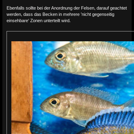
Ebenfalls sollte bei der Anordnung der Felsen, darauf geachtet
werden, dass das Becken in mehrere ’nicht gegenseitig
einsehbare‘ Zonen unterteilt wird.