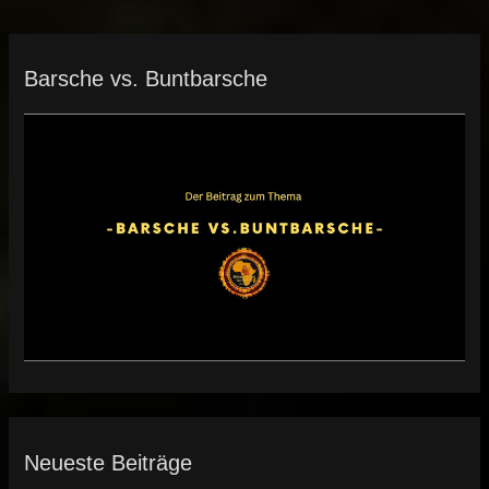
Barsche vs. Buntbarsche
Neueste Beiträge