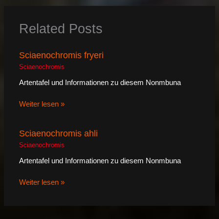
Related Posts
Sciaenochromis fryeri
Sciaenochromis
Artentafel und Informationen zu diesem Nonmbuna
Weiter lesen »
Sciaenochromis ahli
Sciaenochromis
Artentafel und Informationen zu diesem Nonmbuna
Weiter lesen »