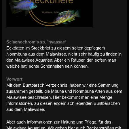
Sciaenochromis sp. ’nyassae‘
Eckdaten im Steckbrief zu diesem selten gepflegtem
Nonmbuna aus dem Malawisee, nicht sehr häufig zu finden in
den Malawisee Aquarien. Aber ein Räuber, der, sofern man
welche hat, echte Schönheiten sein können.
Vorwort
Mit dem Buntbarsch Verzeichnis, haben wir eine Sammlung
zusammen gestellt, die Mbuna und Nonmbuna Arten aus dem
Malawisee beschreiben. Hier bekommt man eine Menge
Informationen, zu diesen endemisch lebenden Buntbarschen
aus dem Malawisee.
Aber auch Informationen zur Haltung und Pflege, für das
Malawisee Aquarium. Wir geben hier auch Beckengrößen mit