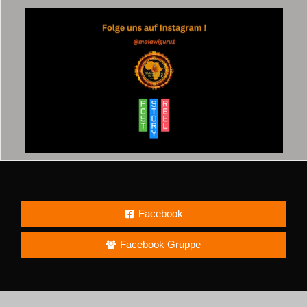
Facebook
Facebook Gruppe