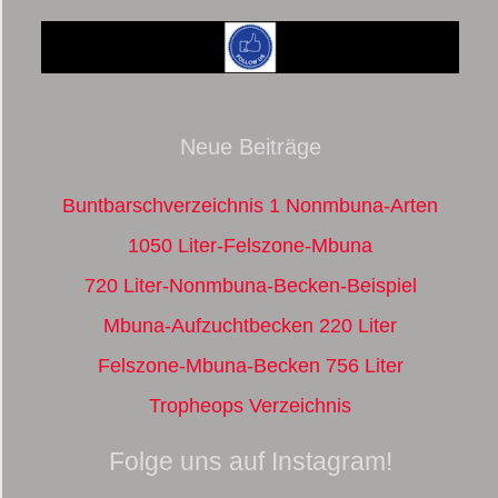
Neue Beiträge
Buntbarschverzeichnis 1 Nonmbuna-Arten
1050 Liter-Felszone-Mbuna
720 Liter-Nonmbuna-Becken-Beispiel
Mbuna-Aufzuchtbecken 220 Liter
Felszone-Mbuna-Becken 756 Liter
Tropheops Verzeichnis
Folge uns auf Instagram!