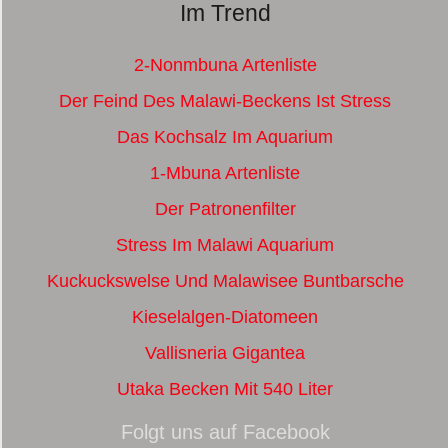
Im Trend
2-Nonmbuna Artenliste
Der Feind Des Malawi-Beckens Ist Stress
Das Kochsalz Im Aquarium
1-Mbuna Artenliste
Der Patronenfilter
Stress Im Malawi Aquarium
Kuckuckswelse Und Malawisee Buntbarsche
Kieselalgen-Diatomeen
Vallisneria Gigantea
Utaka Becken Mit 540 Liter
Folgt uns auf Facebook