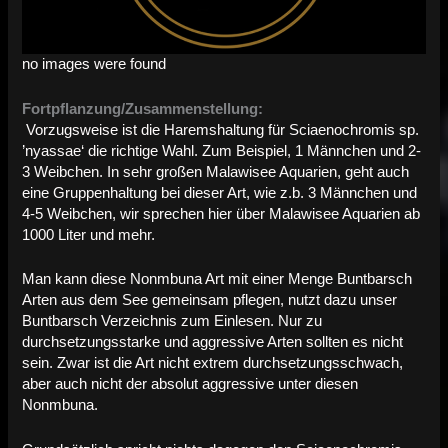
no images were found
Fortpflanzung/Zusammenstellung:
Vorzugsweise ist die Haremshaltung für Sciaenochromis sp.
’nyassae‘ die richtige Wahl. Zum Beispiel, 1 Männchen und 2-
3 Weibchen. In sehr großen Malawisee Aquarien, geht auch
eine Gruppenhaltung bei dieser Art, wie z.b. 3 Männchen und
4-5 Weibchen, wir sprechen hier über Malawisee Aquarien ab
1000 Liter und mehr.
Man kann diese Nonmbuna Art mit einer Menge Buntbarsch
Arten aus dem See gemeinsam pflegen, nutzt dazu unser
Buntbarsch Verzeichnis zum Einlesen. Nur zu
durchsetzungsstarke und aggressive Arten sollten es nicht
sein. Zwar ist die Art nicht extrem durchsetzungsschwach,
aber auch nicht der absolut aggressive unter diesen
Nonmbuna.