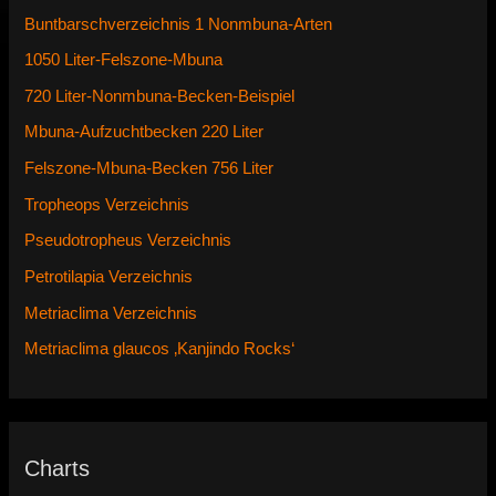
Buntbarschverzeichnis 1 Nonmbuna-Arten
1050 Liter-Felszone-Mbuna
720 Liter-Nonmbuna-Becken-Beispiel
Mbuna-Aufzuchtbecken 220 Liter
Felszone-Mbuna-Becken 756 Liter
Tropheops Verzeichnis
Pseudotropheus Verzeichnis
Petrotilapia Verzeichnis
Metriaclima Verzeichnis
Metriaclima glaucos ‚Kanjindo Rocks‘
Charts