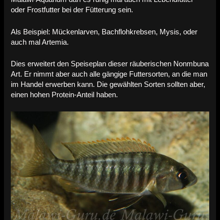
oder Frostfutter bei der Fütterung sein.
Als Beispiel: Mückenlarven, Bachflohkrebsen, Mysis, oder
auch mal Artemia.
Dies erweitert den Speiseplan dieser räuberischen Nonmbuna
Art. Er nimmt aber auch alle gängige Futtersorten, an die man
im Handel erwerben kann. Die gewählten Sorten sollten aber,
einen hohen Protein-Anteil haben.