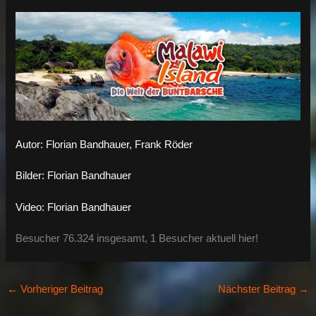
Autor: Florian Bandhauer, Frank Röder
Bilder: Florian Bandhauer
Video: Florian Bandhauer
Besucher 76.324 insgesamt, 1 Besucher aktuell hier!
←
Vorheriger Beitrag
Nächster Beitrag
→