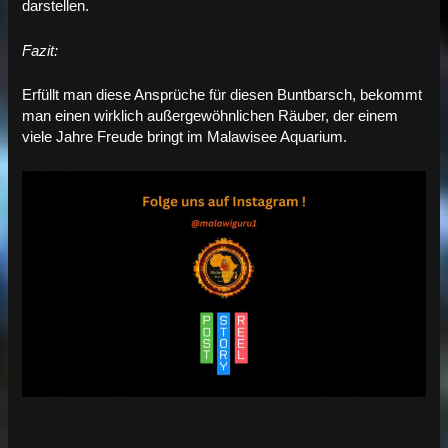
darstellen.
Fazit:
Erfüllt man diese Ansprüche für diesen Buntbarsch, bekommt
man einen wirklich außergewöhnlichen Räuber, der einem
viele Jahre Freude bringt im Malawisee Aquarium.